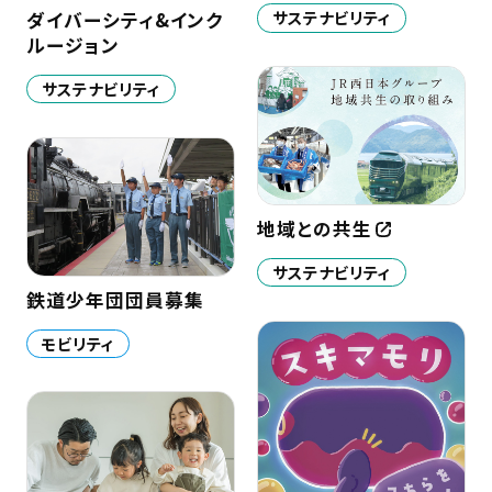
サステナビリティ
ダイバーシティ&インク
ルージョン
サステナビリティ
地域との共生
サステナビリティ
鉄道少年団団員募集
モビリティ