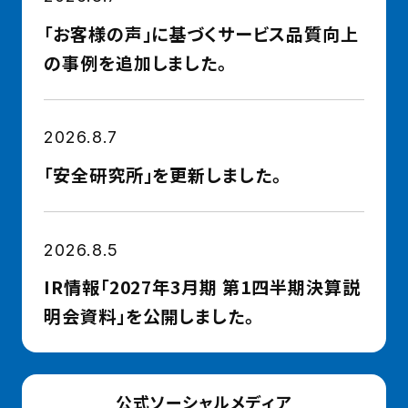
「お客様の声」に基づくサービス品質向上
の事例を追加しました。
2026.8.7
「安全研究所」を更新しました。
2026.8.5
IR情報「2027年3月期 第1四半期決算説
明会資料」を公開しました。
公式ソーシャルメディア