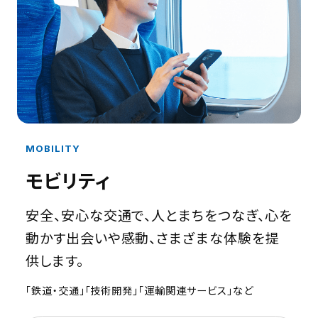
MOBILITY
モビリティ
安全、安心な交通で、人とまちをつなぎ、心を
動かす出会いや感動、さまざまな体験を提
供します。
「鉄道・交通」「技術開発」「運輸関連サービス」など