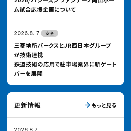
ム試合応援企画について
2026.8. 7
安全
三菱地所パークスとJR西日本グループ
が技術連携
鉄道技術の応用で駐車場業界に新ゲート
バーを展開
更新情報
もっと見る
2026.8.7