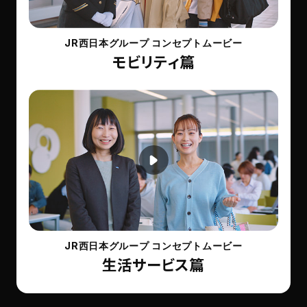
JR西日本グループ コンセプトムービー
モビリティ篇
JR西日本グループ コンセプトムービー
生活サービス篇