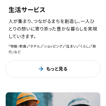
生活サービス
人が集まり、つながるまちを創造し、一人ひ
とりの想いに寄り添った豊かな暮らしを実現
していきます。
「物販・飲食」「ホテル」「ショッピング」「住まい」「くらし」「旅
行」など
もっと見る