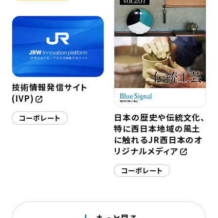
技術情報発信サイト
(IVP)
日本の歴史や伝統文化、
コーポレート
特に西日本地域の風土
に触れるJR西日本のオ
リジナルメディア
コーポレート