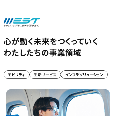
心が動く未来をつくっていく
わたしたちの事業領域
モビリティ
生活サービス
インフラソリューション