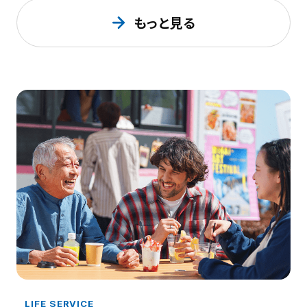
もっと見る
LIFE SERVICE