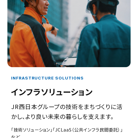
INFRASTRUCTURE SOLUTIONS
インフラソリューション
JR西日本グループの技術をまちづくりに活
かし、より良い未来の暮らしを支えます。
「技術ソリューション」「JCLaaS（公共インフラ民間委託）」
など