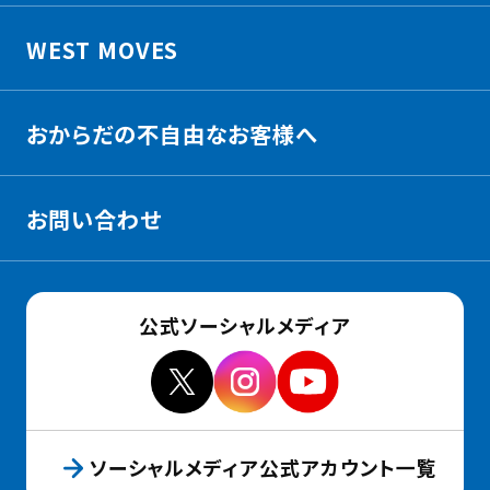
る
WEST MOVES
おからだの不自由なお客様へ
お問い合わせ
公式ソーシャルメディア
ソーシャルメディア公式アカウント一覧