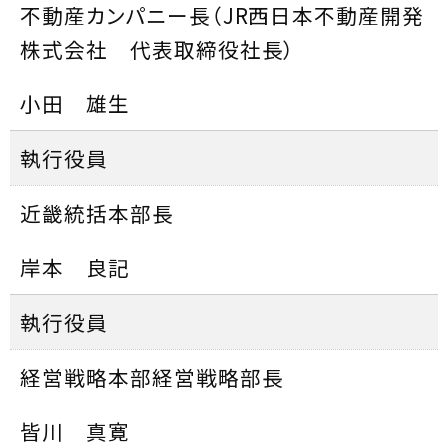
不動産カンパニー長（JR西日本不動産開発
株式会社 代表取締役社長）
小田 雄生
執行役員
近畿統括本部長
岸本 良記
執行役員
経営戦略本部経営戦略部長
皆川 真寛