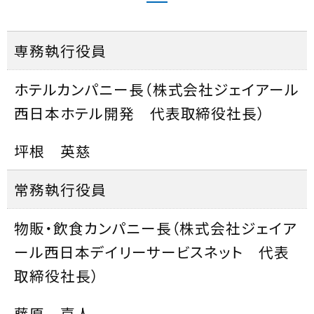
専務執行役員
ホテルカンパニー長（株式会社ジェイアール
西日本ホテル開発 代表取締役社長）
坪根 英慈
常務執行役員
物販・飲食カンパニー長（株式会社ジェイア
ール西日本デイリーサービスネット 代表
取締役社長）
藤原 嘉人