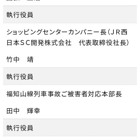
執行役員
ショッピングセンターカンパニー長（ＪＲ西
日本ＳＣ開発株式会社 代表取締役社長）
竹中 靖
執行役員
福知山線列車事故ご被害者対応本部長
田中 輝幸
執行役員