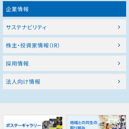
企業情報
サステナビリティ
株主・投資家情報（IR）
採用情報
法人向け情報