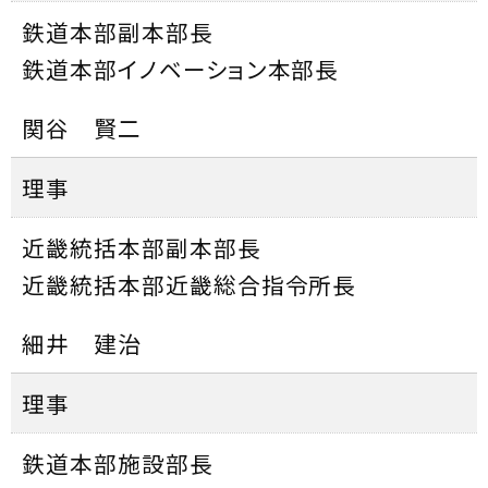
鉄道本部副本部長
鉄道本部イノベーション本部長
関谷 賢二
理事
近畿統括本部副本部長
近畿統括本部近畿総合指令所長
細井 建治
理事
鉄道本部施設部長