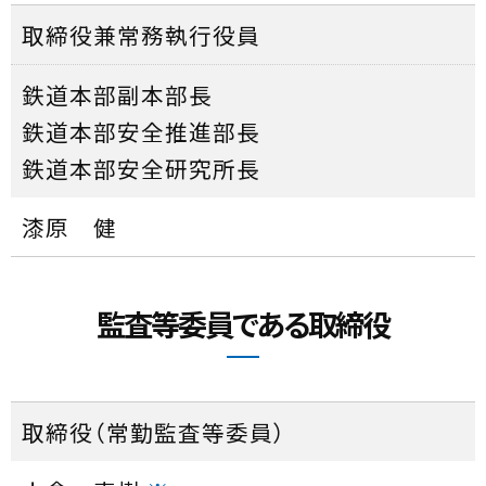
取締役兼常務執行役員
鉄道本部副本部長
鉄道本部安全推進部長
鉄道本部安全研究所長
漆原 健
監査等委員である取締役
取締役（常勤監査等委員）