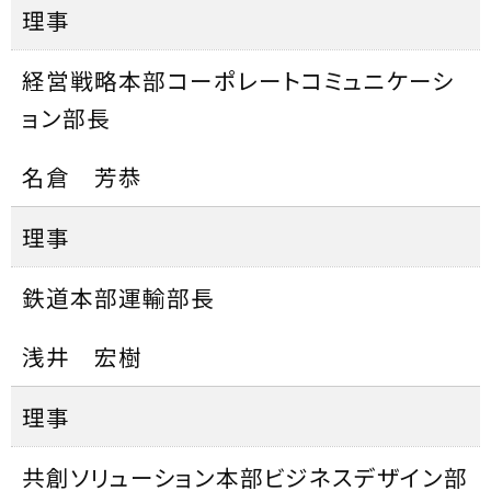
理事
経営戦略本部コーポレートコミュニケーシ
ョン部長
名倉 芳恭
理事
鉄道本部運輸部長
浅井 宏樹
理事
共創ソリューション本部ビジネスデザイン部