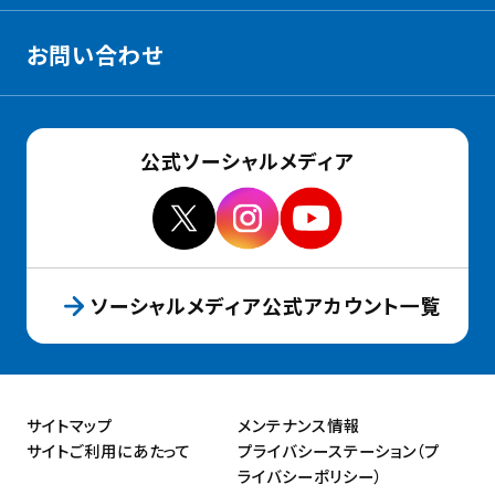
お問い合わせ
公式ソーシャルメディア
ソーシャルメディア公式アカウント一覧
サイトマップ
メンテナンス情報
サイトご利用にあたって
プライバシーステーション（プ
ライバシーポリシー）