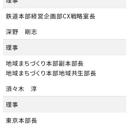
鉄道本部経営企画部CX戦略室長
深野 剛志
理事
地域まちづくり本部副本部長
地域まちづくり本部地域共生部長
須々木 淳
理事
東京本部長