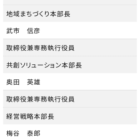
地域まちづくり本部長
武市 信彦
取締役兼専務執行役員
共創ソリューション本部長
奥田 英雄
取締役兼専務執行役員
経営戦略本部長
梅谷 泰郎