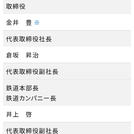
取締役
金井 豊
※
代表取締役社長
倉坂 昇治
代表取締役副社長
鉄道本部長
鉄道カンパニー長
井上 啓
代表取締役副社長