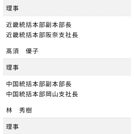
理事
近畿統括本部副本部長
近畿統括本部阪奈支社長
髙須 優子
理事
中国統括本部副本部長
中国統括本部岡山支社長
林 秀樹
理事