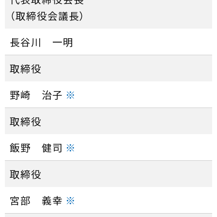
（取締役会議長）
長谷川 一明
取締役
野崎 治子
※
取締役
飯野 健司
※
取締役
宮部 義幸
※