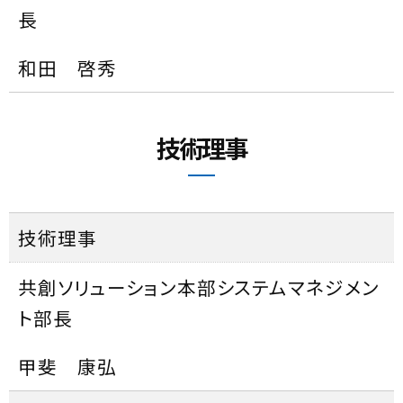
長
和田 啓秀
技術理事
技術理事
共創ソリューション本部システムマネジメン
ト部長
甲斐 康弘