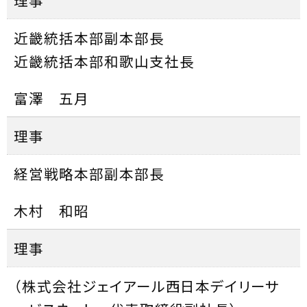
近畿統括本部副本部長
近畿統括本部和歌山支社長
富澤 五月
理事
経営戦略本部副本部長
木村 和昭
理事
（株式会社ジェイアール西日本デイリーサ