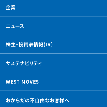
企業
ニュース
株主・投資家情報(IR)
サステナビリティ
WEST MOVES
おからだの不自由なお客様へ