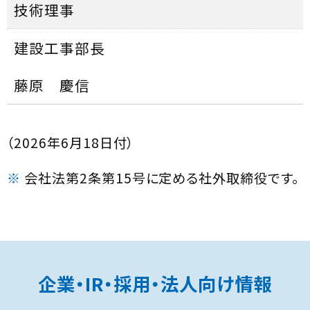
技術理事
建設工事部長
藤原 慶信
（2026年6月18日付）
※
会社法第2条第15号に定める社外取締役です。
企業・IR・採用・法人向け情報