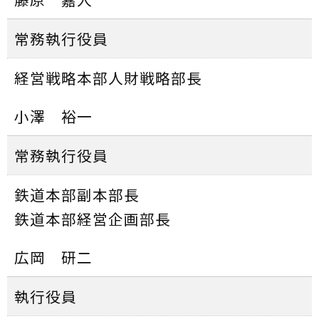
常務執行役員
経営戦略本部人財戦略部長
小澤 裕一
常務執行役員
鉄道本部副本部長
鉄道本部経営企画部長
広岡 研二
執行役員