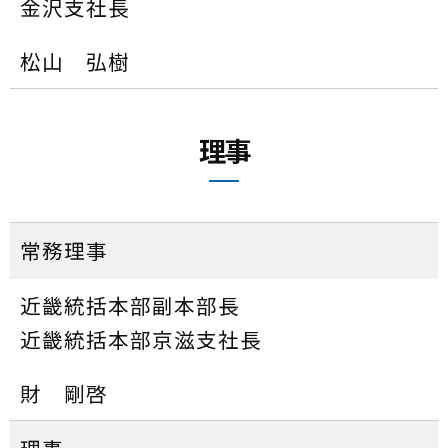
金沢支社長
松山 弘樹
理事
常務理事
近畿統括本部副本部長
近畿統括本部京滋支社長
財 剛啓
理事