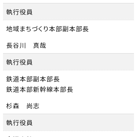
執行役員
地域まちづくり本部副本部長
長谷川 真哉
執行役員
鉄道本部副本部長
鉄道本部新幹線本部長
杉森 尚志
執行役員