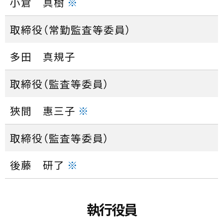
小倉 真樹
※
取締役（常勤監査等委員）
多田 真規子
取締役（監査等委員）
狹間 惠三子
※
取締役（監査等委員）
後藤 研了
※
執行役員