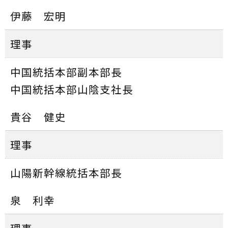
伊藤 宏明
理事
中国統括本部副本部長
中国統括本部山陰支社長
貴谷 健史
理事
山陽新幹線統括本部長
泉 利幸
理事