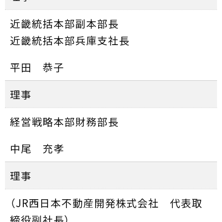
近畿統括本部副本部長
近畿統括本部兵庫支社長
平田 恭子
理事
経営戦略本部財務部長
中尾 充孝
理事
（JR西日本不動産開発株式会社 代表取
締役副社長）