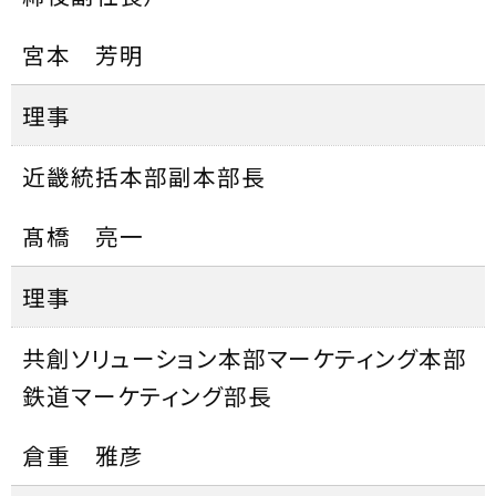
宮本 芳明
理事
近畿統括本部副本部長
髙橋 亮一
理事
共創ソリューション本部マーケティング本部
鉄道マーケティング部長
倉重 雅彦