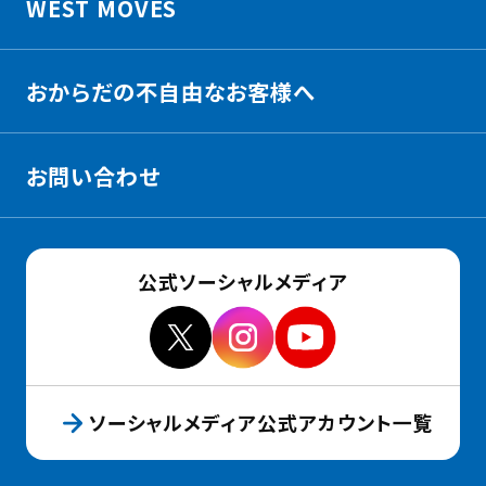
WEST MOVES
おからだの不自由なお客様へ
お問い合わせ
公式ソーシャルメディア
ソーシャルメディア公式アカウント一覧