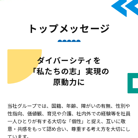
トップメッセージ
ダイバーシティを
「私たちの志」実現の
原動力に
当社グループでは、国籍、年齢、障がいの有無、性別や
性指向、価値観、育児や介護、社内外での経験等を社員
一人ひとりが有する大切な「個性」と捉え、互いに敬
意・共感をもって認め合い、尊重する考え方を大切にし
ています。