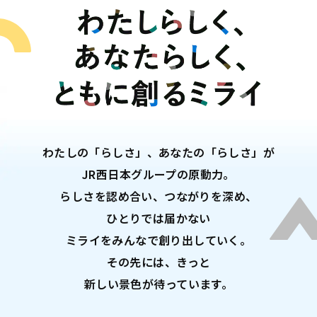
わたしの「らしさ」、あなたの「らしさ」が
JR西日本グループの原動力。
らしさを認め合い、つながりを深め、
ひとりでは届かない
ミライをみんなで創り出していく。
その先には、きっと
新しい景色が待っています。