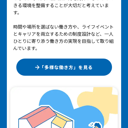
きる環境を整備することが大切だと考えていま
す。
時間や場所を選ばない働き方や、ライフイベント
とキャリアを両立するための制度設計など、一人
ひとりに寄り添う働き方の実現を目指して取り組
んでいます。
「多様な働き方」を見る