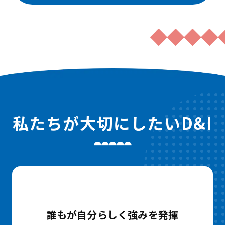
私たちが大切にしたいD&I
誰もが自分らしく強みを発揮