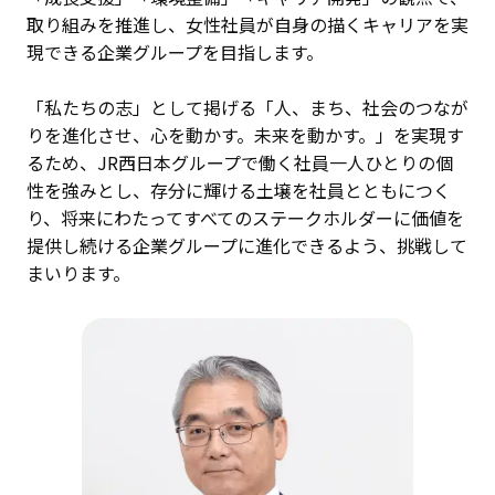
取り組みを推進し、女性社員が自身の描くキャリアを実
現できる企業グループを目指します。
「私たちの志」として掲げる「人、まち、社会のつなが
りを進化させ、心を動かす。未来を動かす。」を実現す
るため、JR西日本グループで働く社員一人ひとりの個
性を強みとし、存分に輝ける土壌を社員とともにつく
り、将来にわたってすべてのステークホルダーに価値を
提供し続ける企業グループに進化できるよう、挑戦して
まいります。