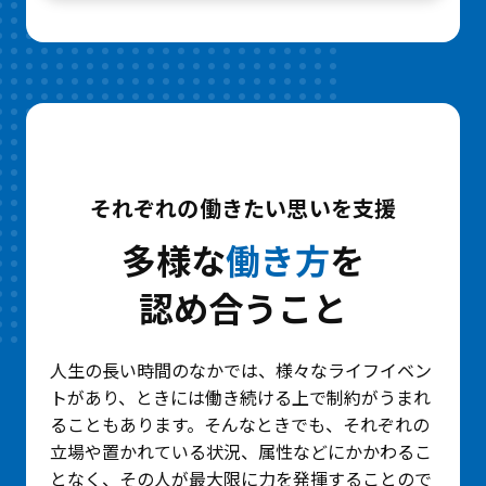
それぞれの働きたい思いを支援
多様な
働き方
を
認め合うこと
人生の長い時間のなかでは、様々なライフイベン
トがあり、ときには働き続ける上で制約がうまれ
ることもあります。そんなときでも、それぞれの
立場や置かれている状況、属性などにかかわるこ
となく、その人が最大限に力を発揮することので