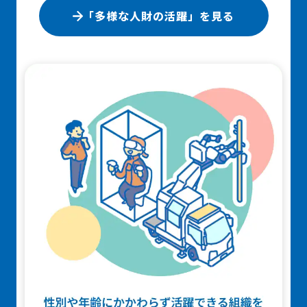
「多様な人財の活躍」を見る