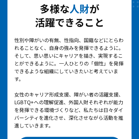
多様な
人財
が
活躍できること
性別や障がいの有無、性指向、国籍などにとらわ
れることなく、自身の強みを発揮できるように。
そして、思い思いにキャリアを描き、実現するこ
とができるように。一人ひとりの「個性」を発揮
できるような組織にしていきたいと考えていま
す。
女性のキャリア形成支援、障がい者の活躍支援、
LGBTQ+への理解促進、外国人財それぞれが能力
を発揮できる環境づくりなど、私たちは日々ダイ
バーシティを進化させ、深化させながら活動を推
進していきます。