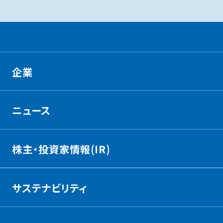
企業
ニュース
株主・投資家情報(IR)
サステナビリティ