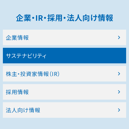
企業・IR・採用・法人向け情報
企業情報
サステナビリティ
株主・投資家情報（IR）
採用情報
法人向け情報