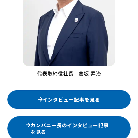
代表取締役社長 倉坂 昇治
インタビュー記事を見る
カンパニー長のインタビュー記事
を見る