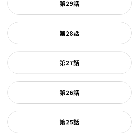
第29話
第28話
第27話
第26話
第25話