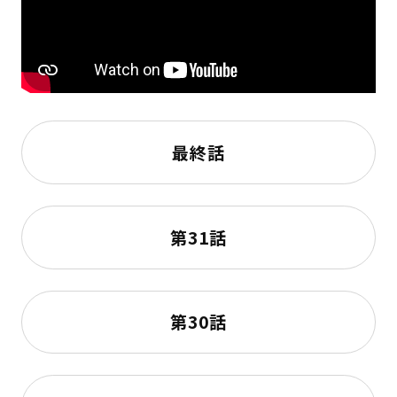
最終話
第31話
第30話