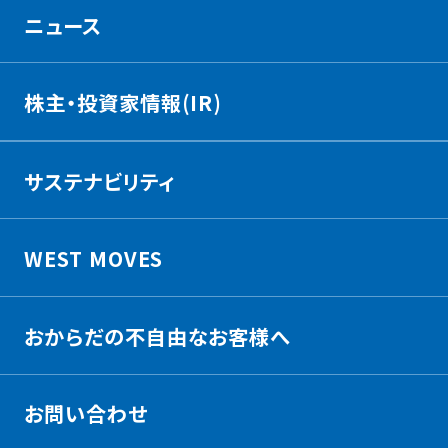
ニュース
株主・投資家情報(IR)
サステナビリティ
WEST MOVES
おからだの不自由なお客様へ
お問い合わせ