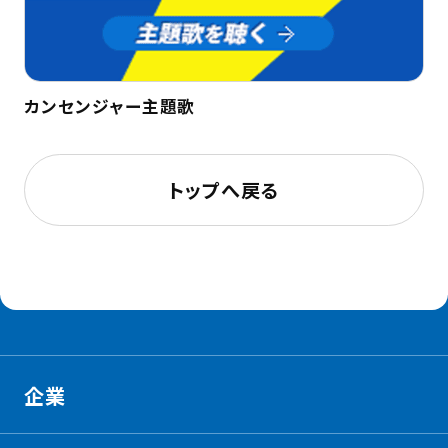
カンセンジャー主題歌
トップへ戻る
企業