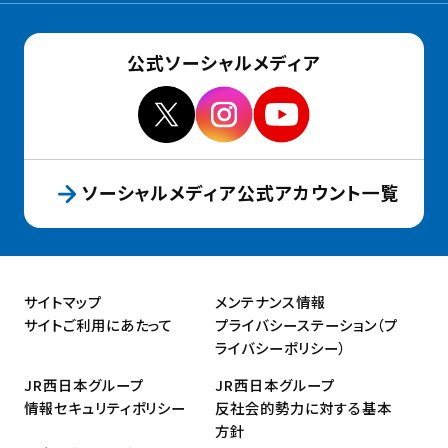
公式ソーシャルメディア
ソーシャルメディア公式アカウント一覧
サイトマップ
メンテナンス情報
サイトご利用にあたって
プライバシーステーション（プ
ライバシーポリシー）
JR西日本グループ
JR西日本グループ
情報セキュリティポリシー
反社会的勢力に対する基本
方針