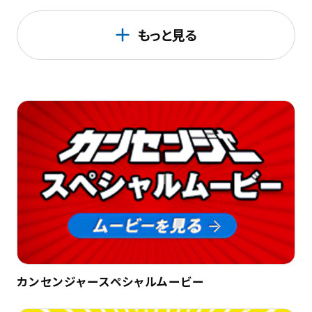
もっと見る
カンセンジャースペシャルムービー