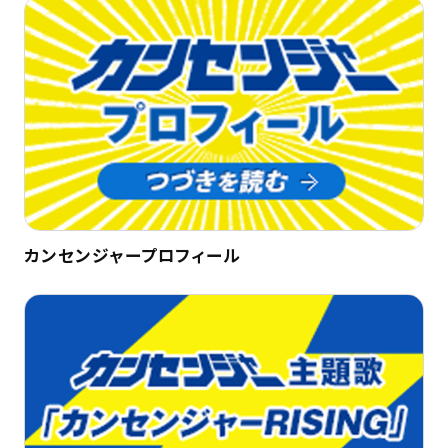
カンセンジャープロフィール