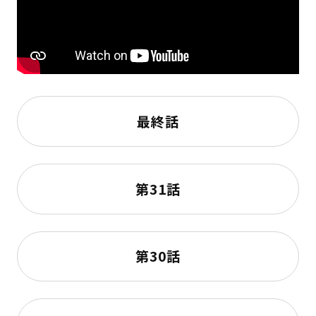
最終話
第31話
第30話