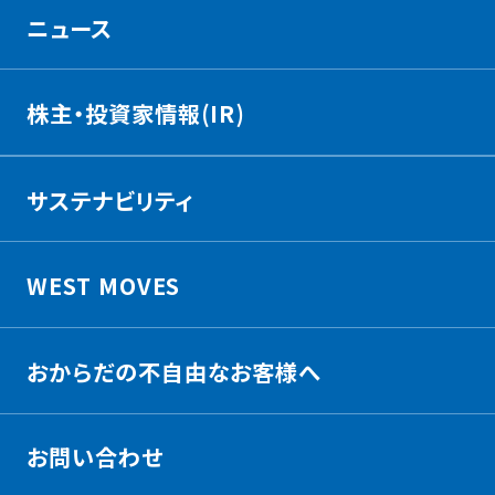
ニュース
株主・投資家情報(IR)
サステナビリティ
WEST MOVES
おからだの不自由なお客様へ
お問い合わせ