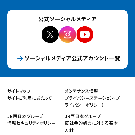
公式ソーシャルメディア
ソーシャルメディア公式アカウント一覧
サイトマップ
メンテナンス情報
サイトご利用にあたって
プライバシーステーション（プ
ライバシーポリシー）
JR西日本グループ
JR西日本グループ
情報セキュリティポリシー
反社会的勢力に対する基本
方針