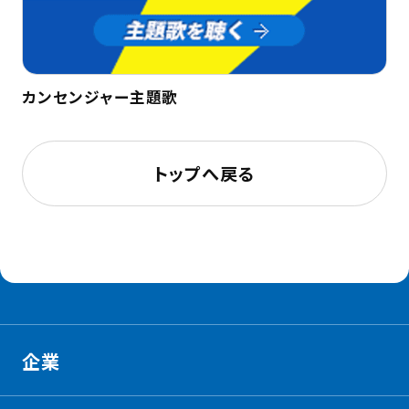
カンセンジャー主題歌
トップへ戻る
企業