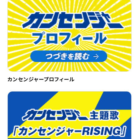
カンセンジャープロフィール