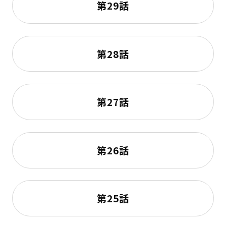
第29話
第28話
第27話
第26話
第25話