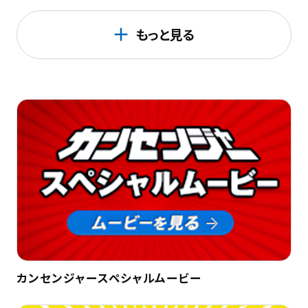
もっと見る
カンセンジャースペシャルムービー