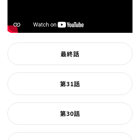
最終話
第31話
第30話