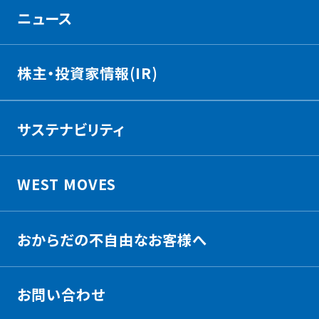
ニュース
株主・投資家情報(IR)
サステナビリティ
WEST MOVES
おからだの不自由なお客様へ
お問い合わせ