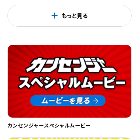
もっと見る
カンセンジャースペシャルムービー