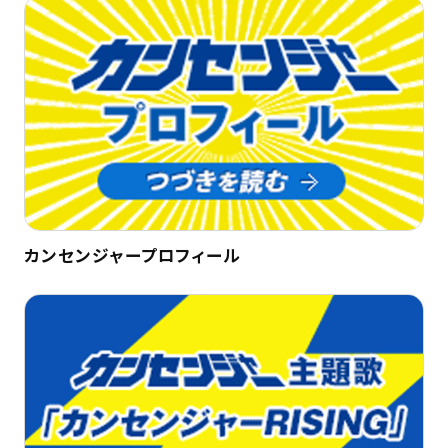
カンセンジャープロフィール