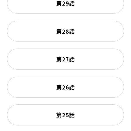
第29話
第28話
第27話
第26話
第25話