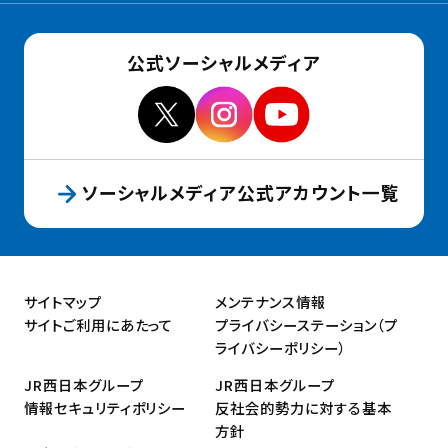
公式ソーシャルメディア
ソーシャルメディア公式アカウント一覧
サイトマップ
メンテナンス情報
サイトご利用にあたって
プライバシーステーション（プ
ライバシーポリシー）
JR西日本グループ
JR西日本グループ
情報セキュリティポリシー
反社会的勢力に対する基本
方針