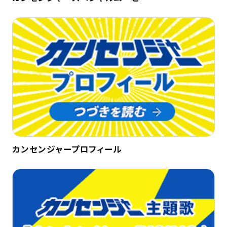
カンセンジャープロフィール