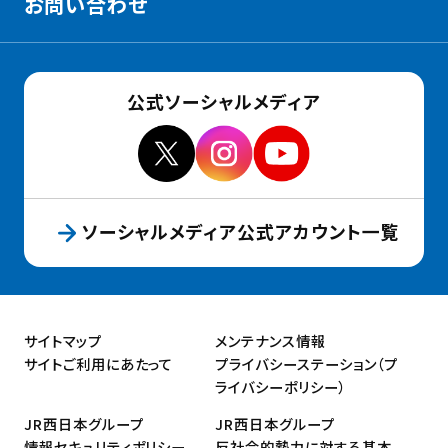
お問い合わせ
公式ソーシャルメディア
ソーシャルメディア公式アカウント一覧
サイトマップ
メンテナンス情報
サイトご利用にあたって
プライバシーステーション（プ
ライバシーポリシー）
JR西日本グループ
JR西日本グループ
情報セキュリティポリシー
反社会的勢力に対する基本