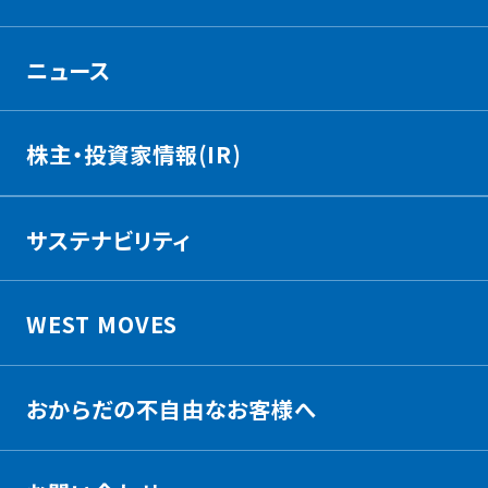
ニュース
株主・投資家情報(IR)
サステナビリティ
WEST MOVES
おからだの不自由なお客様へ