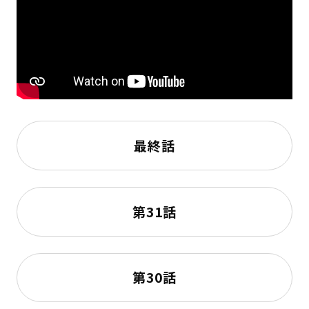
最終話
第31話
第30話