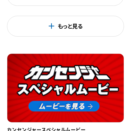
もっと見る
カンセンジャースペシャルムービー