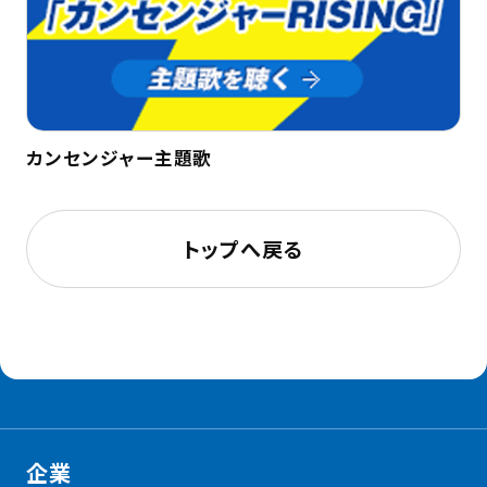
カンセンジャー主題歌
トップへ戻る
企業