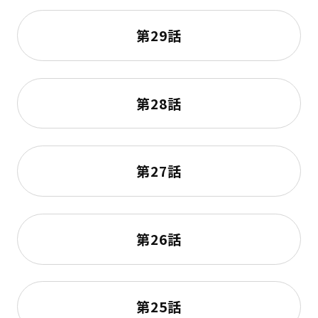
第29話
第28話
第27話
第26話
第25話