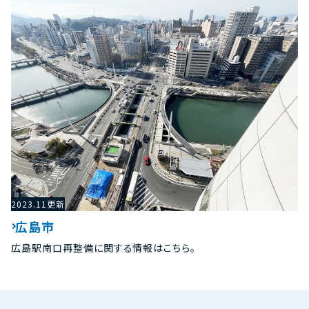
2023.11更新
広島市
広島駅南口再整備に関する情報はこちら。