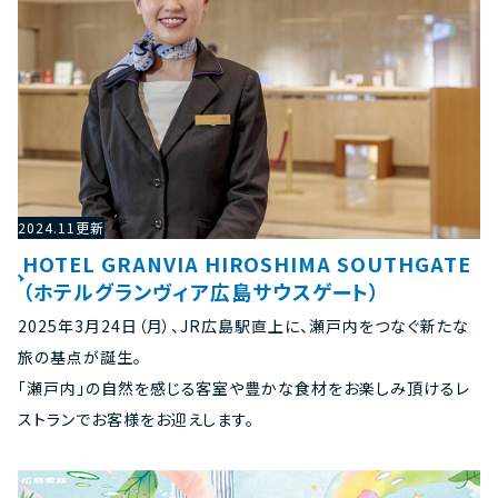
2024.11更新
HOTEL GRANVIA HIROSHIMA SOUTHGATE
（ホテルグランヴィア広島サウスゲート）
2025年3月24日（月）、JR広島駅直上に、瀬戸内をつなぐ新たな
旅の基点が誕生。
「瀬戸内」の自然を感じる客室や豊かな食材をお楽しみ頂けるレ
ストランでお客様をお迎えします。