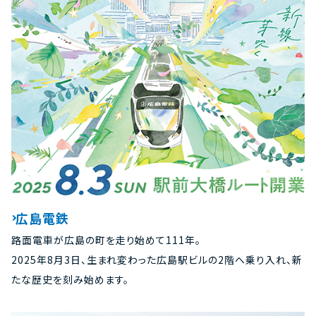
広島電鉄
路面電車が広島の町を走り始めて111年。
2025年8月3日、生まれ変わった広島駅ビルの2階へ乗り入れ、新
たな歴史を刻み始めます。