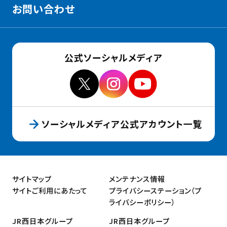
お問い合わせ
公式ソーシャルメディア
ソーシャルメディア公式アカウント一覧
サイトマップ
メンテナンス情報
サイトご利用にあたって
プライバシーステーション（プ
ライバシーポリシー）
JR西日本グループ
JR西日本グループ