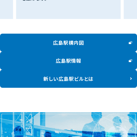
広島駅構内図
広島駅情報
新しい広島駅ビルとは