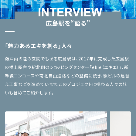
広島駅を“語る”
「魅力あるエキを創る」人々
瀬戸内の陸の玄関でもある広島駅は、2017年に完成した広島駅
の橋上駅舎や駅北側のショッピングセンター「ekie（エキエ）」、新
幹線コンコースや南北自由通路などの整備に続き、駅ビルの建替
え工事などを進めています。このプロジェクトに携わる人々の想
いも含めてご紹介します。