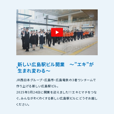
新しい広島駅ビル開業 ～”エキ”が
生まれ変わる～
JR西日本グループ・広島市・広島電鉄の3者ワンチームで
作り上げる新しい広島駅ビル。
2025年3月24日に開業を迎えました！！エキとマチをつな
ぐ、みんながわくわくする新しい広島駅ビルにどうぞお越し
ください。