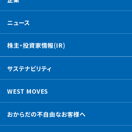
ニュース
株主・投資家情報(IR)
サステナビリティ
WEST MOVES
おからだの不自由なお客様へ