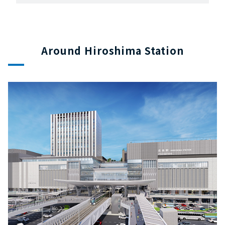
Around Hiroshima Station