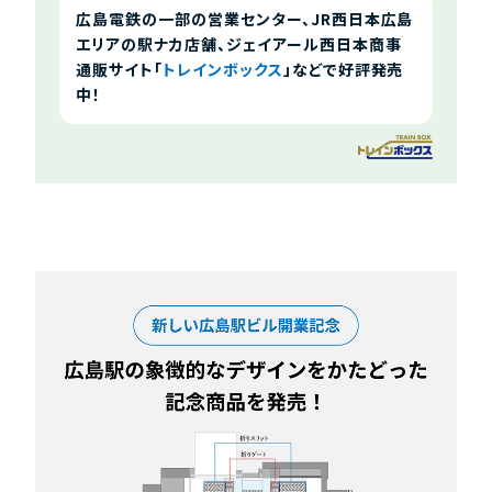
広島電鉄の一部の営業センター、JR西日本広島
エリアの駅ナカ店舗、ジェイアール西日本商事
通販サイト「
トレインボックス
」などで好評発売
中！