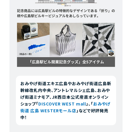
おみやげ街道エキエ広島やおみやげ街道広島新
幹線改札内中央、アントレマルシェ広島、おみや
げ街道ミナモア、JR西日本公式産直オンライン
ショップ「
DISCOVER WEST mall
」、「
おみやげ
街道 広島 WESTERモール店
」などで好評発売
中！