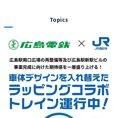
Topics