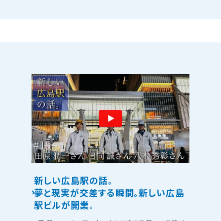
新しい広島駅の話。
夢と現実が交差する瞬間。新しい広島
駅ビルが開業。