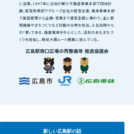
に従事。1997年に出向が解け不動産事業本部で団地計
画、経営政策部でグループ会社の経営支援、電車事業本部
で施設管理から企画・営業まで運営全般に携わり、主に新
規路線やまちづくりなど計画の分野を担当。入社当時から
の「夢」である、路面電車を中心とした、活気のあるまちづ
くりを目指し、駅前大橋ルート開業に挑んでいる。
新しい広島駅の話