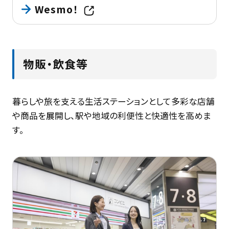
Wesmo！
物販・飲食等
暮らしや旅を支える生活ステーションとして多彩な店舗
や商品を展開し、駅や地域の利便性と快適性を高めま
す。