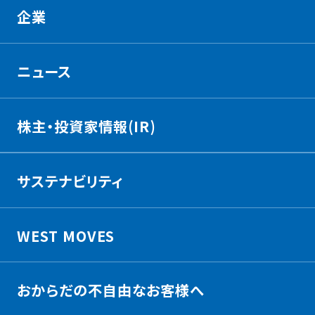
企業
ニュース
株主・投資家情報(IR)
サステナビリティ
WEST MOVES
おからだの不自由なお客様へ