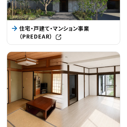
住宅・戸建て・マンション事業
（PREDEAR）