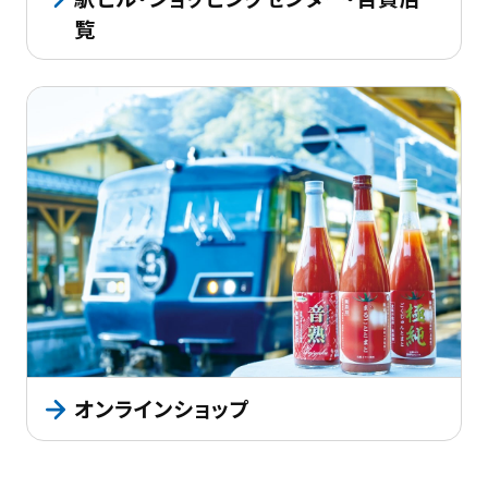
覧
オンラインショップ