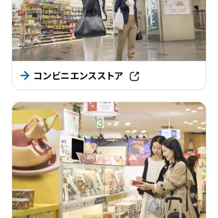
コンビニエンスストア