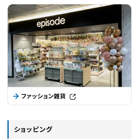
ファッション雑貨
ショッピング