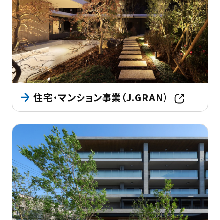
住宅・マンション事業（J.GRAN）