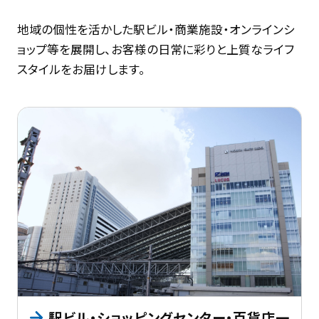
地域の個性を活かした駅ビル・商業施設・オンラインシ
ョップ等を展開し、お客様の日常に彩りと上質なライフ
スタイルをお届けします。
駅ビル・ショッピングセンター・百貨店一