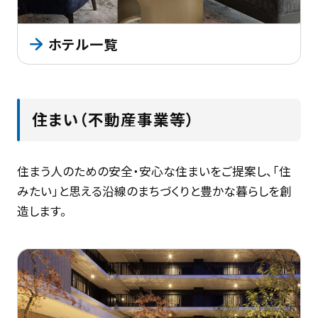
ホテル一覧
住まい（不動産事業等）
住まう人のための安全・安心な住まいをご提案し、「住
みたい」と思える沿線のまちづくりと豊かな暮らしを創
造します。