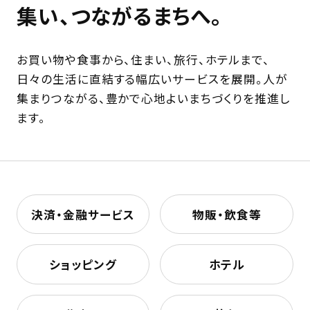
集い、つながるまちへ。
お買い物や食事から、住まい、旅行、ホテルまで、
日々の生活に直結する幅広いサービスを展開。人が
集まりつながる、豊かで心地よいまちづくりを推進し
ます。
決済・金融サービス
物販・飲食等
ショッピング
ホテル