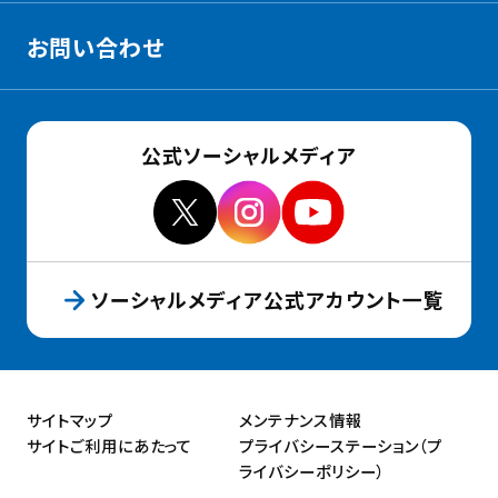
お問い合わせ
公式ソーシャルメディア
ソーシャルメディア公式アカウント一覧
サイトマップ
メンテナンス情報
サイトご利用にあたって
プライバシーステーション（プ
ライバシーポリシー）