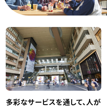
多彩なサービスを通して、
人が