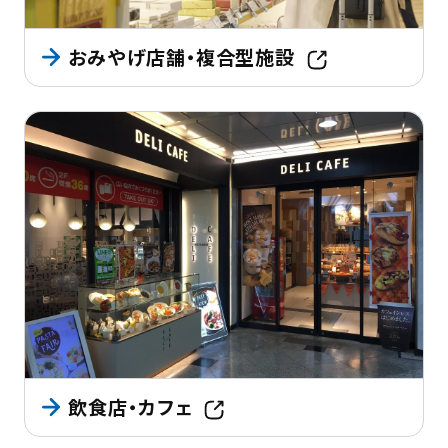
おみやげ店舗・複合型施設
飲食店・カフェ