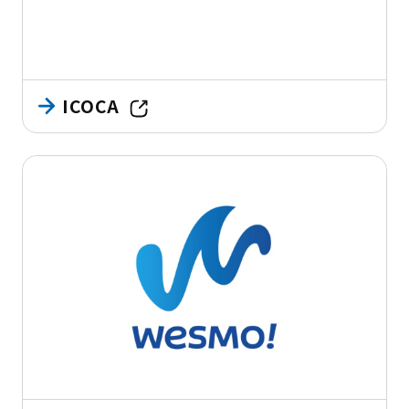
ICOCA