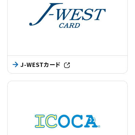
J-WESTカード