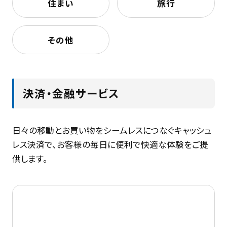
住まい
旅行
その他
決済・金融サービス
日々の移動とお買い物をシームレスにつなぐキャッシュ
レス決済で、お客様の毎日に便利で快適な体験をご提
供します。