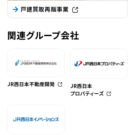
戸建買取再販事業
関連グループ会社
JR西日本不動産開発
JR西日本
プロパティーズ