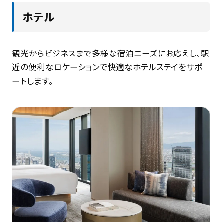
ホテル
観光からビジネスまで多様な宿泊ニーズにお応えし、駅
近の便利なロケーションで快適なホテルステイをサポ
ートします。