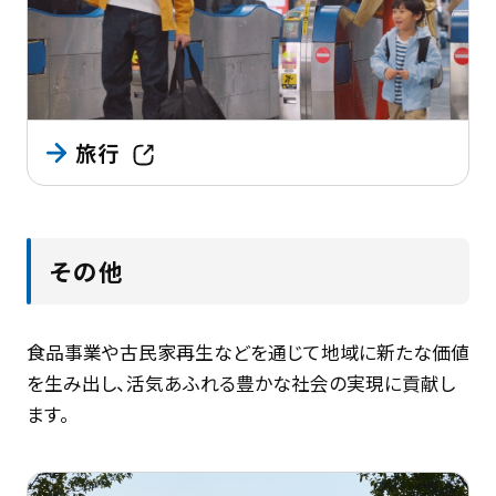
旅行
その他
食品事業や古民家再生などを通じて地域に新たな価値
を生み出し、活気あふれる豊かな社会の実現に貢献し
ます。