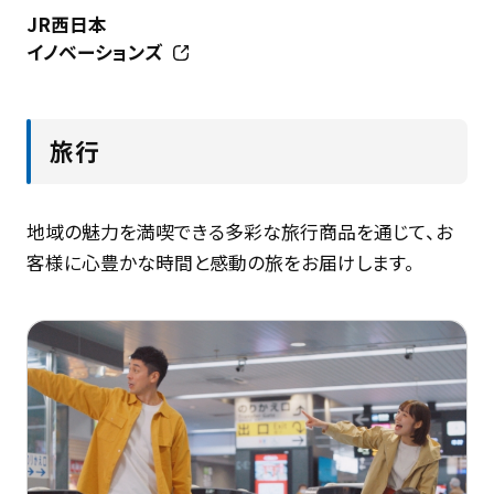
JR西日本
イノベーションズ
旅行
地域の魅力を満喫できる多彩な旅行商品を通じて、お
客様に心豊かな時間と感動の旅をお届けします。