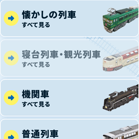
懐かしの列車
すべて見る
寝台列車・観光列車
すべて見る
機関車
すべて見る
普通列車