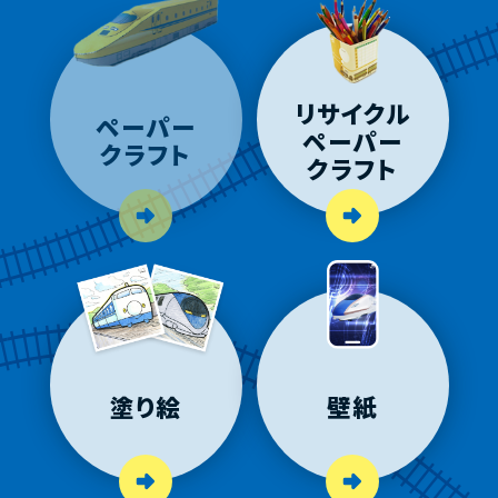
リサイクル
ペーパー
ペーパー
クラフト
クラフト
塗り絵
壁紙