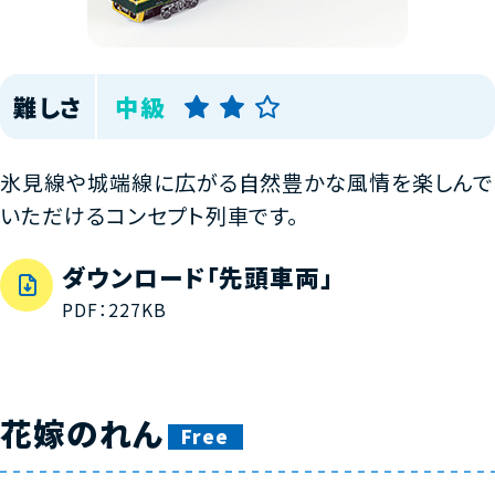
難しさ
中級
氷見線や城端線に広がる自然豊かな風情を楽しんで
いただけるコンセプト列車です。
ダウンロード「先頭車両」
PDF：227KB
花嫁のれん
Free