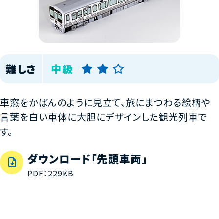
難しさ
中級
車窓をかばんのように見立て、旅にまつわる絵柄や
言葉を白い車体に大胆にデザインした観光列車で
す。
ダウンロード「先頭車両」
PDF：229KB