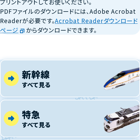
プリントアウトしてお使いください。
PDFファイルのダウンロードには、Adobe Acrobat
Readerが必要です。
Acrobat Readerダウンロード
ページ
からダウンロードできます。
新幹線
すべて見る
特急
すべて見る