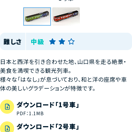
難しさ
中級
日本と西洋を引き合わせた地、山口県を走る絶景・
美食を満喫できる観光列車。
様々な「はなし」が息づいており、和と洋の座席や車
体の美しいグラデーションが特徴です。
ダウンロード「1号車」
PDF：1.1MB
ダウンロード「2号車」