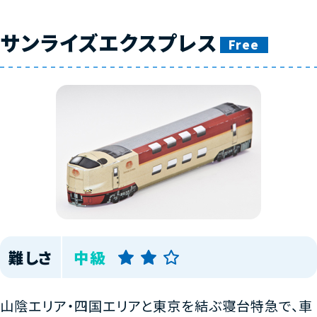
サンライズエクスプレス
Free
難しさ
中級
山陰エリア・四国エリアと東京を結ぶ寝台特急で、車