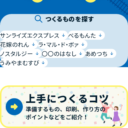
つくるものを探す
サンライズエクスプレス
べるもんた
花嫁のれん
ラ・マル・ド・ボァ
ノスタルジー
〇〇のはなし
あめつち
うみやまむすび