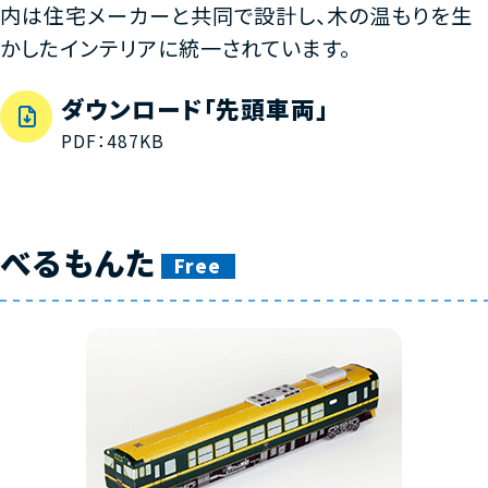
内は住宅メーカーと共同で設計し、木の温もりを生
かしたインテリアに統一されています。
ダウンロード「先頭車両」
PDF：487KB
べるもんた
Free