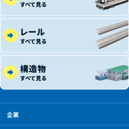
すべて見る
レール
すべて見る
構造物
すべて見る
企業