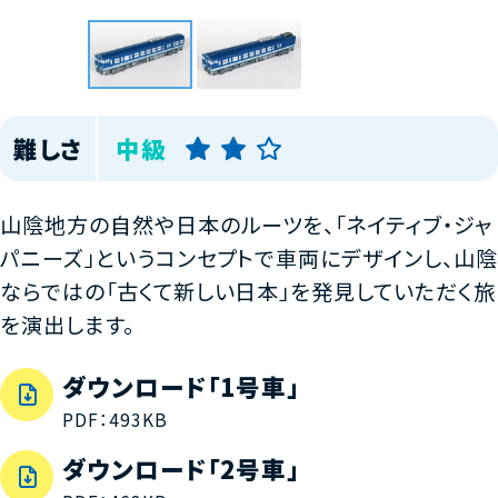
難しさ
中級
山陰地方の自然や日本のルーツを、「ネイティブ・ジャ
パニーズ」というコンセプトで車両にデザインし、山陰
ならではの「古くて新しい日本」を発見していただく旅
を演出します。
ダウンロード「1号車」
PDF：493KB
ダウンロード「2号車」