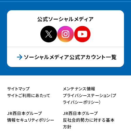
公式ソーシャルメディア
ソーシャルメディア公式アカウント一覧
サイトマップ
メンテナンス情報
サイトご利用にあたって
プライバシーステーション（プ
ライバシーポリシー）
JR西日本グループ
JR西日本グループ
情報セキュリティポリシー
反社会的勢力に対する基本
方針