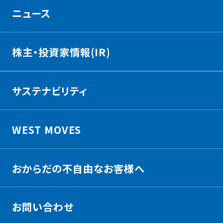
ニュース
株主・投資家情報(IR)
サステナビリティ
WEST MOVES
おからだの不自由なお客様へ
お問い合わせ