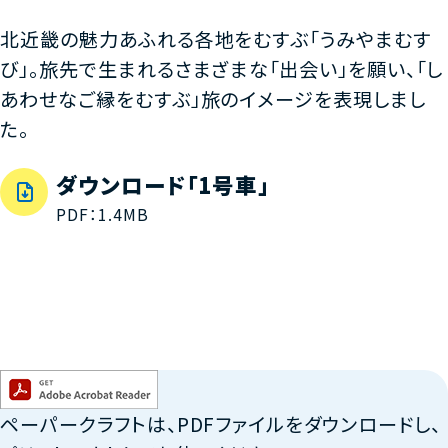
北近畿の魅力あふれる各地をむすぶ「うみやまむす
び」。旅先で生まれるさまざまな「出会い」を願い、「し
あわせなご縁をむすぶ」旅のイメージを表現しまし
た。
ダウンロード「1号車」
PDF：1.4MB
ペーパークラフトは、PDFファイルをダウンロードし、