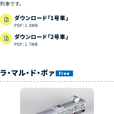
列車です。
ダウンロード「1号車」
PDF：1.5MB
ダウンロード「2号車」
PDF：1.7MB
ラ・マル・ド・ボァ
Free