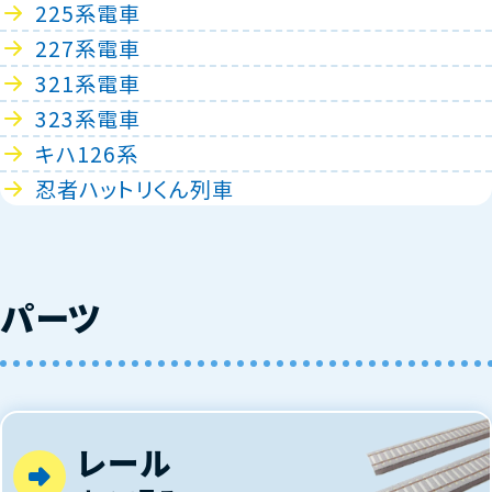
225系電車
227系電車
321系電車
323系電車
キハ126系
忍者ハットリくん列車
パーツ
レール