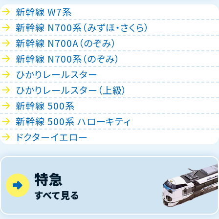
新幹線 W7系
新幹線 N700系（みずほ・さくら）
新幹線 N700A（のぞみ）
新幹線 N700系（のぞみ）
ひかりレールスター
ひかりレールスター（上級）
新幹線 500系
新幹線 500系 ハローキティ
ドクターイエロー
特急
すべて見る