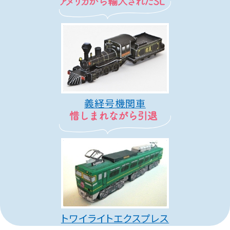
義経号機関車
トワイライトエクスプレス