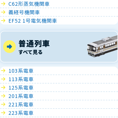
C62形蒸気機関車
義経号機関車
EF52 1号電気機関車
普通列車
すべて見る
103系電車
113系電車
125系電車
201系電車
221系電車
223系電車