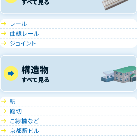
すべて見る
レール
曲線レール
ジョイント
構造物
すべて見る
駅
踏切
こ線橋など
京都駅ビル