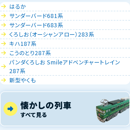
はるか
サンダーバード681系
サンダーバード683系
くろしお（オーシャンアロー）283系
キハ187系
こうのとり287系
パンダくろしお Smileアドベンチャートレイン
287系
新型やくも
懐かしの列車
すべて見る