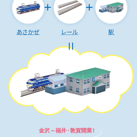
あさかぜ
レール
駅