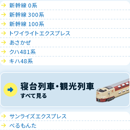
新幹線 0系
新幹線 300系
新幹線 100系
トワイライトエクスプレス
あさかぜ
クハ481系
キハ48系
寝台列車・観光列車
すべて見る
サンライズエクスプレス
べるもんた