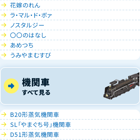
花嫁のれん
ラ・マル・ド・ボァ
ノスタルジー
〇〇のはなし
あめつち
うみやまむすび
機関車
すべて見る
B20形蒸気機関車
SL「やまぐち号」機関車
D51形蒸気機関車