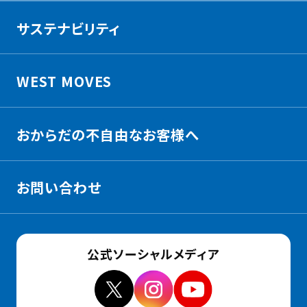
サステナビリティ
WEST MOVES
おからだの不自由なお客様へ
お問い合わせ
公式ソーシャルメディア