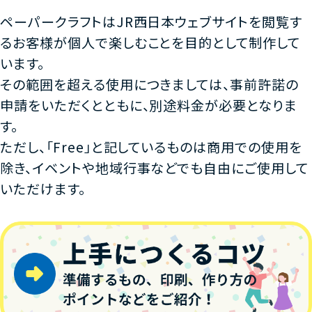
ペーパークラフトはJR西日本ウェブサイトを閲覧す
るお客様が個人で楽しむことを目的として制作して
います。
その範囲を超える使用につきましては、事前許諾の
申請をいただくとともに、別途料金が必要となりま
す。
ただし、「Free」と記しているものは商用での使用を
除き、イベントや地域行事などでも自由にご使用して
いただけます。