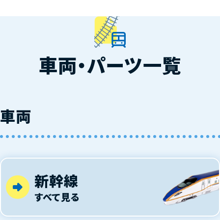
車両・パーツ一覧
車両
新幹線
すべて見る