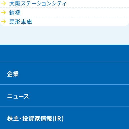
大阪ステーションシティ
鉄橋
扇形車庫
企業
ニュース
株主・投資家情報(IR)