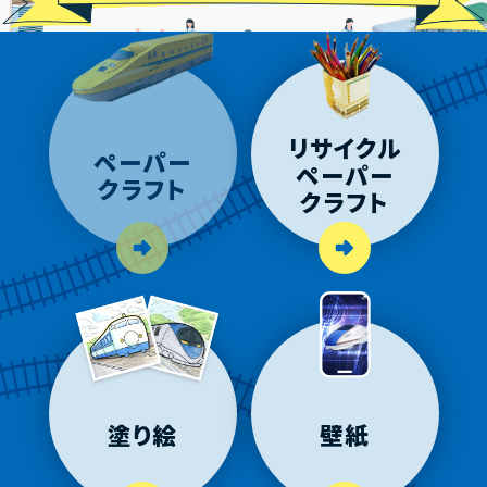
リサイクル
ペーパー
ペーパー
クラフト
クラフト
塗り絵
壁紙