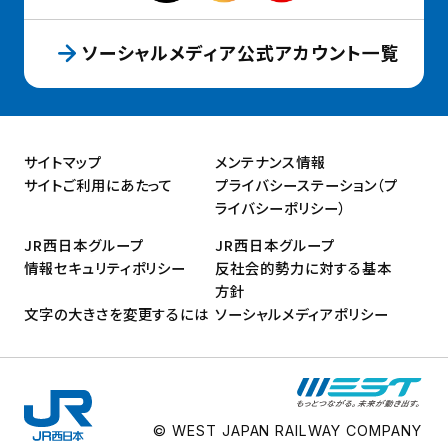
ソーシャルメディア公式アカウント一覧
サイトマップ
メンテナンス情報
サイトご利用にあたって
プライバシーステーション（プ
ライバシーポリシー）
JR西日本グループ
JR西日本グループ
情報セキュリティポリシー
反社会的勢力に対する基本
方針
文字の大きさを変更するには
ソーシャルメディアポリシー
© WEST JAPAN RAILWAY COMPANY