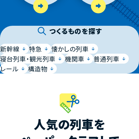
つくるものを探す
新幹線
特急
懐かしの列車
寝台列車・観光列車
機関車
普通列車
レール
構造物
人気の列車を