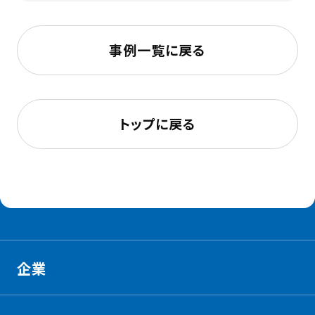
事例一覧に戻る
トップに戻る
企業