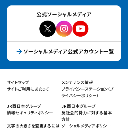
公式ソーシャルメディア
ソーシャルメディア公式アカウント一覧
サイトマップ
メンテナンス情報
サイトご利用にあたって
プライバシーステーション（プ
ライバシーポリシー）
JR西日本グループ
JR西日本グループ
情報セキュリティポリシー
反社会的勢力に対する基本
方針
文字の大きさを変更するには
ソーシャルメディアポリシー