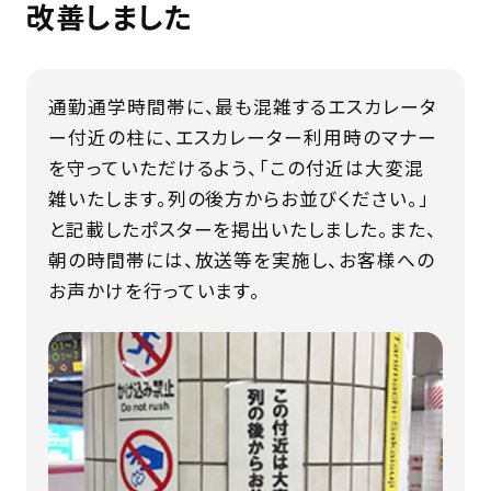
改善しました
通勤通学時間帯に、最も混雑するエスカレータ
ー付近の柱に、エスカレーター利用時のマナー
を守っていただけるよう、「この付近は大変混
雑いたします。列の後方からお並びください。」
と記載したポスターを掲出いたしました。また、
朝の時間帯には、放送等を実施し、お客様への
お声かけを行っています。