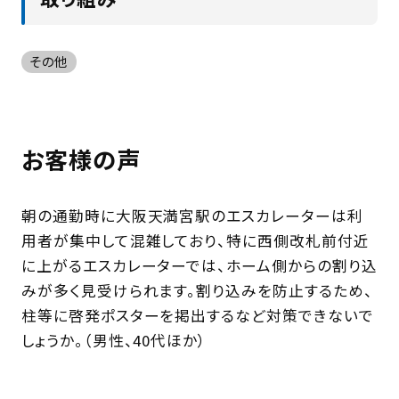
その他
お客様の声
朝の通勤時に大阪天満宮駅のエスカレーターは利
用者が集中して混雑しており、特に西側改札前付近
に上がるエスカレーターでは、ホーム側からの割り込
みが多く見受けられます。割り込みを防止するため、
柱等に啓発ポスターを掲出するなど対策できないで
しょうか。（男性、40代ほか）