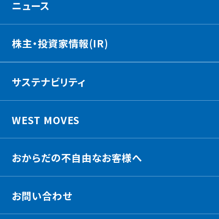
ニュース
株主・投資家情報(IR)
サステナビリティ
WEST MOVES
おからだの不自由なお客様へ
お問い合わせ