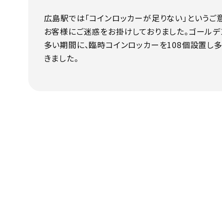
広島駅では「コインロッカーが足りない」というご
お客様にご迷惑をお掛けしておりました。ゴールデ
多い期間に、臨時コインロッカーを108個設置し
きました。