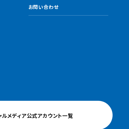
お問い合わせ
ャルメディア公式アカウント一覧