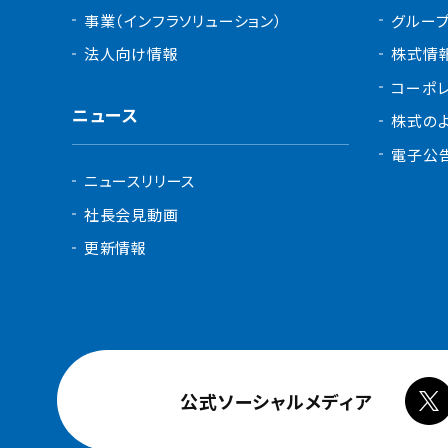
事業（インフラソリューション）
グルー
法人向け情報
株式情
コーポ
ニュース
株式の
電子公
ニュースリリース
社長会見動画
更新情報
公式ソーシャルメディア