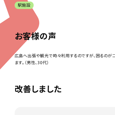
駅施設
お客様の声
広島へ出張や観光で時々利用するのですが、困るのが
ます。（男性、30代）
改善しました