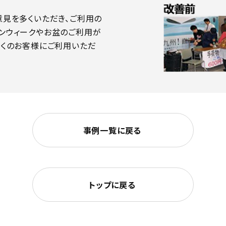
意見を多くいただき、ご利用の
ンウィークやお盆のご利用が
多くのお客様にご利用いただ
事例一覧に戻る
トップに戻る