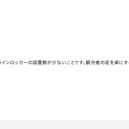
コインロッカーの設置数が少ないことです。観光者の足を楽にす