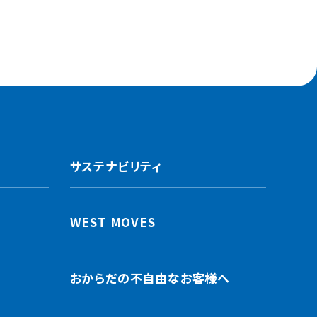
サステナビリティ
WEST MOVES
おからだの不自由なお客様へ