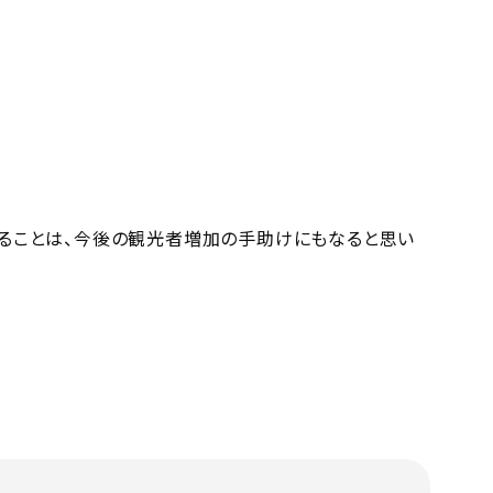
ることは、今後の観光者増加の手助けにもなると思い