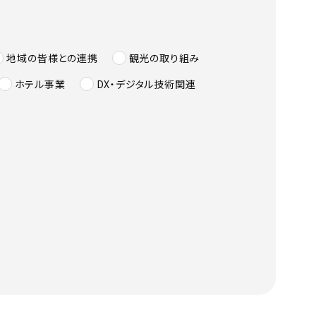
地域の皆様との連携
観光の取り組み
ホテル事業
DX・デジタル技術関連