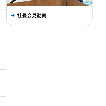
社長会見動画