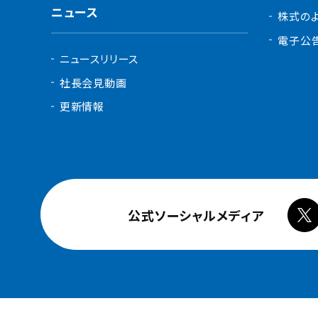
ニュース
株式の
電子公
ニュースリリース
社長会見動画
更新情報
公式ソーシャルメディア