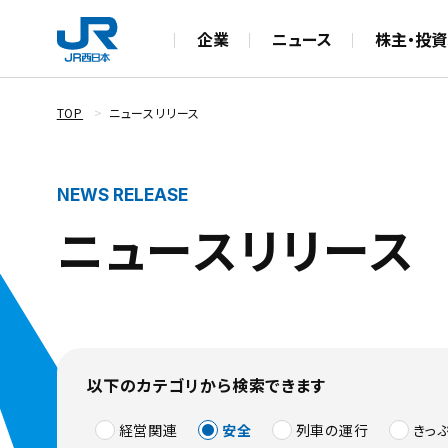
企業
ニュース
株主・投資
TOP
ニュースリリース
ニュースリリース
以下のカテゴリから検索できます
経営関連
安全
列車の運行
きっ