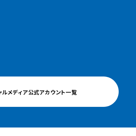
ャルメディア公式アカウント一覧