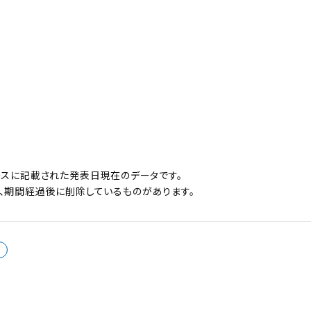
ースに記載された発表日現在のデータです。
、期間経過後に削除しているものがあります。