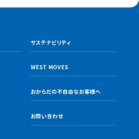
サステナビリティ
WEST MOVES
おからだの不自由なお客様へ
お問い合わせ