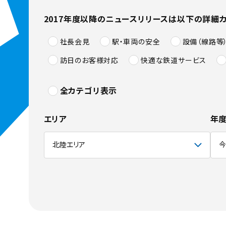
2017年度以降のニュースリリースは以下の詳細
社長会見
駅・車両の安全
設備（線路等
訪日のお客様対応
快適な鉄道サービス
全カテゴリ表示
エリア
年度