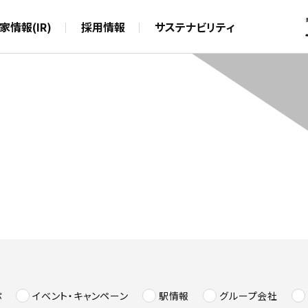
本文へスキップ
家情報(IR)
採用情報
サステナビリティ
ぷ
イベント・キャンペーン
駅情報
グループ会社