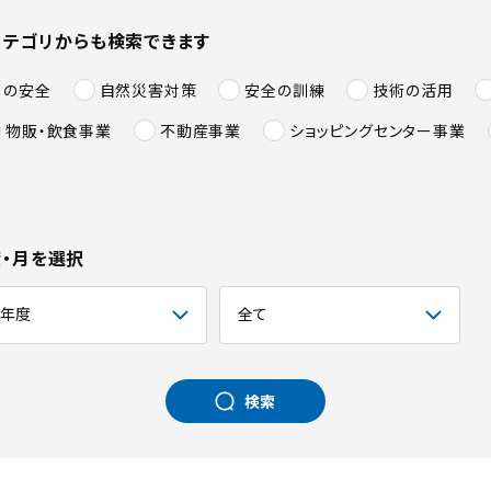
カテゴリからも検索できます
）の安全
自然災害対策
安全の訓練
技術の活用
物販・飲食事業
不動産事業
ショッピングセンター事業
・月を選択
検索