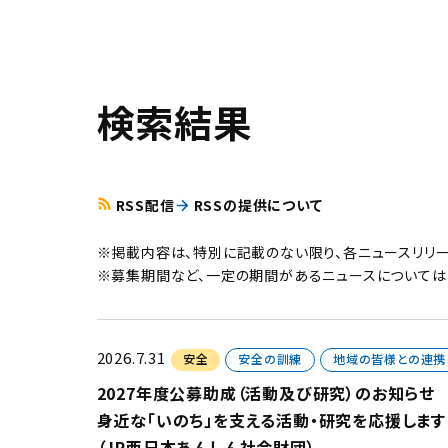
検索結果
RSS配信
RSSの提供について
※掲載内容は、特別に記載のない限り、各ニュースリリ
※募集期間など、一定の期間があるニュースについては
2026.7.31
安全
安全の訓練
地域の皆様との連携
2027年度公募助成（活動及び研究）のお知らせ
身近な「いのち」を支える活動・研究を応援します
（JR西日本あんしん社会財団）