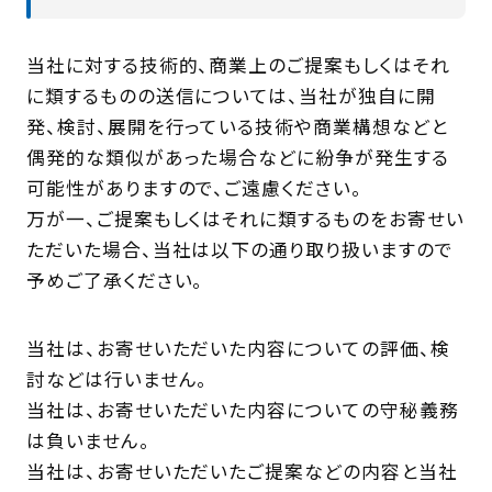
当社に対する技術的、商業上のご提案もしくはそれ
に類するものの送信については、当社が独自に開
発、検討、展開を行っている技術や商業構想などと
偶発的な類似があった場合などに紛争が発生する
可能性がありますので、ご遠慮ください。
万が一、ご提案もしくはそれに類するものをお寄せい
ただいた場合、当社は以下の通り取り扱いますので
予めご了承ください。
当社は、お寄せいただいた内容についての評価、検
討などは行いません。
当社は、お寄せいただいた内容についての守秘義務
は負いません。
当社は、お寄せいただいたご提案などの内容と当社