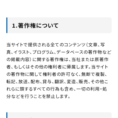
1.著作権について
当サイトで提供される全てのコンテンツ（文章、写
真、イラスト、プログラム、データベースの著作物など
の掲載内容）に関する著作権は、当社または原著作
者、もしくはその他の権利者に帰属します。当サイト
の著作物に関して権利者の許可なく、無断で複製、
転記、放送、配布、貸与、翻訳、変造、販売、その他こ
れらに類するすべての行為も含め、一切の利用・処
分などを行うことを禁止します。