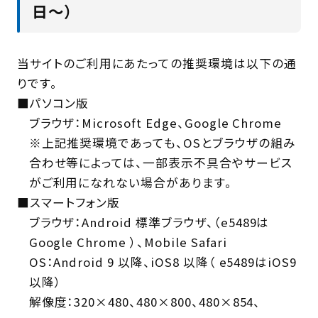
日～）
当サイトのご利用にあたっての推奨環境は以下の通
りです。
■パソコン版
ブラウザ：Microsoft Edge、Google Chrome
※上記推奨環境であっても、OSとブラウザの組み
合わせ等によっては、一部表示不具合やサービス
がご利用になれない場合があります。
■スマートフォン版
ブラウザ：Android 標準ブラウザ、（e5489は
Google Chrome ）、Mobile Safari
OS：Android 9 以降、iOS8 以降（ e5489はiOS9
以降）
解像度：320×480、480×800、480×854、