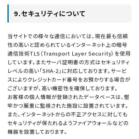
9.セキュリティについて
当サイトでの様々な通信においては、現在最も信頼
性の高いと認められているインターネット上の暗号
通信技術TLS（Transport Layer Security）を使用
しています。またサーバ証明書の方式はセキュリティ
レベルの高い「SHA-2」に対応しております。サービ
スによりクレジットカード番号をお預かりする場合が
ございますが、高い機密性を確保しております。
お客様の個人情報が登録されたデータベースは、堅
牢かつ厳重に監視された施設に設置されています。
また、インターネットからの不正アクセスに対しても
セキュリティが保たれるようファイアウォールなどの
機器を設置しております。