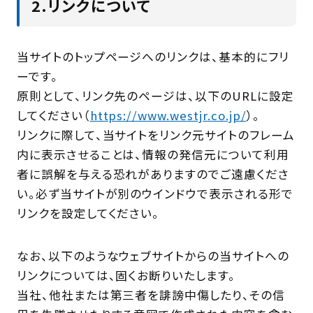
2.リンクについて
当サイトのトップページへのリンクは、基本的にフリ
ーです。
原則として、リンク先のページは、以下のURLに設定
してください（
https://www.westjr.co.jp/
）。
リンクに際して、当サイトをリンク元サイトのフレーム
内に表示させることは、情報の発信元について利用
者に誤解を与える恐れがありますのでご遠慮くださ
い。必ず当サイトが別のウインドウで表示される形で
リンクを設定してください。
なお、以下のようなウェブサイトからの当サイトへの
リンクについては、固くお断りいたします。
当社、他社または第三者を誹謗中傷したり、その信