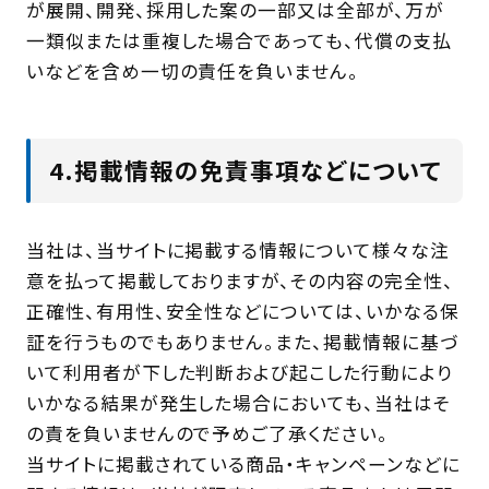
が展開、開発、採用した案の一部又は全部が、万が
一類似または重複した場合であっても、代償の支払
いなどを含め一切の責任を負いません。
4.掲載情報の免責事項などについて
当社は、当サイトに掲載する情報について様々な注
意を払って掲載しておりますが、その内容の完全性、
正確性、有用性、安全性などについては、いかなる保
証を行うものでもありません。また、掲載情報に基づ
いて利用者が下した判断および起こした行動により
いかなる結果が発生した場合においても、当社はそ
の責を負いませんので予めご了承ください。
当サイトに掲載されている商品・キャンペーンなどに