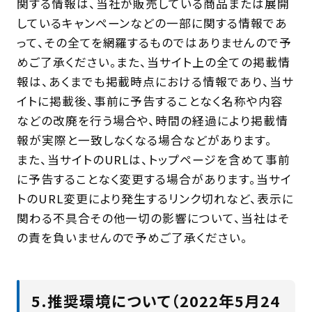
関する情報は、当社が販売している商品または展開
しているキャンペーンなどの一部に関する情報であ
って、その全てを網羅するものではありませんので予
めご了承ください。また、当サイト上の全ての掲載情
報は、あくまでも掲載時点における情報であり、当サ
イトに掲載後、事前に予告することなく名称や内容
などの改廃を行う場合や、時間の経過により掲載情
報が実際と一致しなくなる場合などがあります。
また、当サイトのURLは、トップページを含めて事前
に予告することなく変更する場合があります。当サイ
トのURL変更により発生するリンク切れなど、表示に
関わる不具合その他一切の影響について、当社はそ
の責を負いませんので予めご了承ください。
5.推奨環境について（2022年5月24