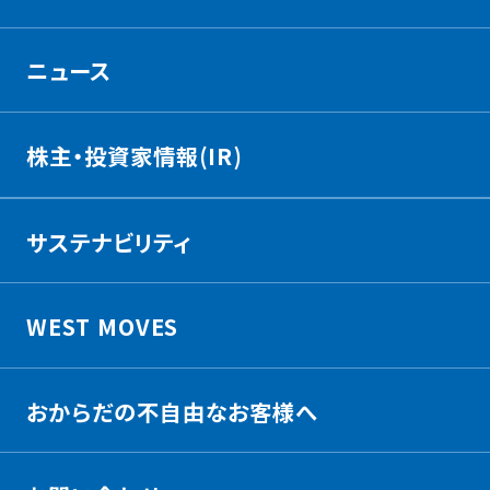
ニュース
株主・投資家情報(IR)
サステナビリティ
WEST MOVES
おからだの不自由なお客様へ