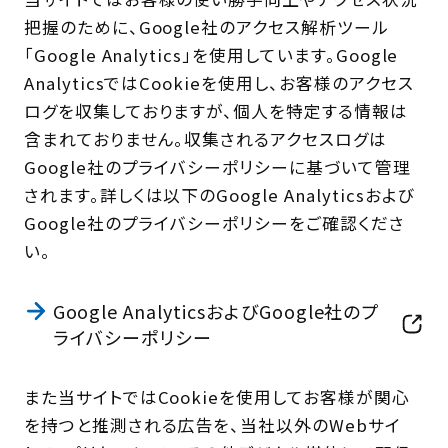
把握のために、Google社のアクセス解析ツール
「Google Analytics」を使用しています。Google
AnalyticsではCookieを使用し、お客様のアクセス
ログを収集しておりますが、個人を特定する情報は
含まれておりません。収集されるアクセスログは
Google社のプライバシーポリシーに基づいて管理
されます。詳しくは以下のGoogle Analyticsおよび
Google社のプライバシーポリシーをご確認くださ
い。
Google AnalyticsおよびGoogle社のプ
ライバシーポリシー
また当サイトではCookieを使用してお客様が関心
を持つと推測される広告を、当社以外のWebサイ