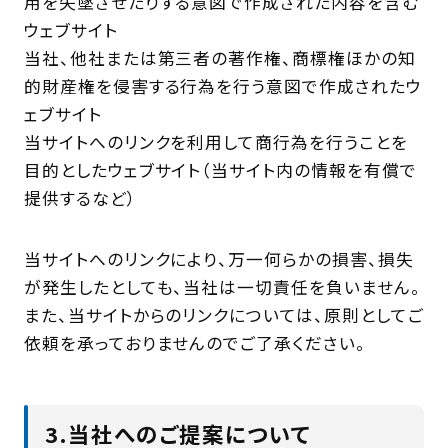
用を失墜させたりする意図で作成された内容を含む
ウェブサイト
当社、他社または第三者の著作権、商標権ほかの知
的財産権を侵害する行為を行う意図で作成されたウ
ェブサイト
当サイトへのリンクを利用して商行為を行うことを
目的としたウェブサイト（当サイト内の情報を有償で
提供するなど）
当サイトへのリンクにより、万一何らかの損害、損失
が発生したとしても、当社は一切責任を負いません。
また、当サイトからのリンクについては、原則としてご
依頼を承っておりませんのでご了承ください。
3.当社へのご提案について