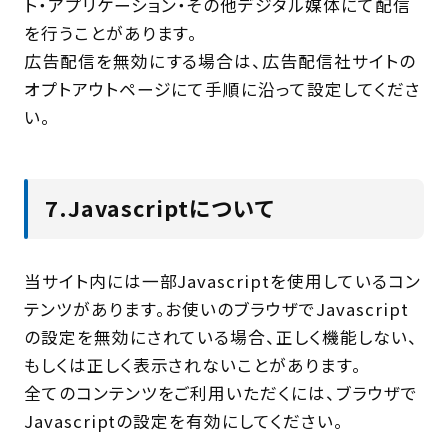
ト・アプリケーション・その他デジタル媒体にて配信
を行うことがあります。
広告配信を無効にする場合は、広告配信社サイトの
オプトアウトページにて手順に沿って設定してくださ
い。
7.Javascriptについて
当サイト内には一部Javascriptを使用しているコン
テンツがあります。お使いのブラウザでJavascript
の設定を無効にされている場合、正しく機能しない、
もしくは正しく表示されないことがあります。
全てのコンテンツをご利用いただくには、ブラウザで
Javascriptの設定を有効にしてください。