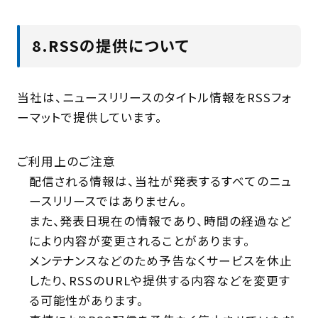
8.RSSの提供について
当社は、ニュースリリースのタイトル情報をRSSフォ
ーマットで提供しています。
ご利用上のご注意
配信される情報は、当社が発表するすべてのニュ
ースリリースではありません。
また、発表日現在の情報であり、時間の経過など
により内容が変更されることがあります。
メンテナンスなどのため予告なくサービスを休止
したり、RSSのURLや提供する内容などを変更す
る可能性があります。