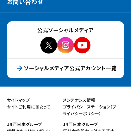
お問い合わせ
公式ソーシャルメディア
ソーシャルメディア公式アカウント一覧
サイトマップ
メンテナンス情報
サイトご利用にあたって
プライバシーステーション（プ
ライバシーポリシー）
JR西日本グループ
JR西日本グループ
情報セキュリティポリシー
反社会的勢力に対する基本