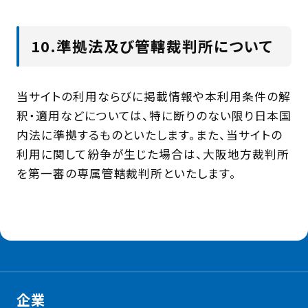
10.準拠法及び管轄裁判所について
当サイトの利用ならびに掲載情報や本利用条件の解
釈・適用などについては、特に断りのない限り日本国
内法に準拠するものといたします。また、当サイトの
利用に関して紛争が生じた場合は、大阪地方裁判所
を第一審の専属管轄裁判所といたします。
企業