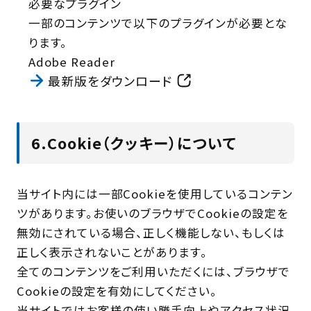
必要なプラグイン
一部のコンテンツで以下のプラグインが必要とな
ります。
Adobe Reader
最新版をダウンロード
6.Cookie（クッキー）について
当サイト内には一部Cookieを使用しているコンテン
ツがあります。お使いのブラウザでCookieの設定を
無効にされている場合、正しく機能しない、もしくは
正しく表示されないことがあります。
全てのコンテンツをご利用いただくには、ブラウザで
Cookieの設定を有効にしてください。
当サイトではお客様の使い勝手向上やアクセス状況