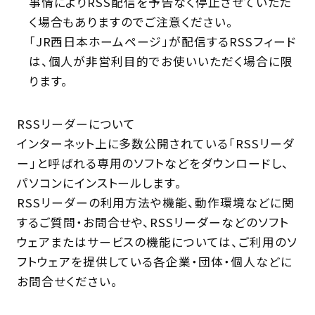
事情によりRSS配信を予告なく停止させていただ
く場合もありますのでご注意ください。
「JR西日本ホームページ」が配信するRSSフィード
は、個人が非営利目的でお使いいただく場合に限
ります。
RSSリーダーについて
インターネット上に多数公開されている「RSSリーダ
ー」と呼ばれる専用のソフトなどをダウンロードし、
パソコンにインストールします。
RSSリーダーの利用方法や機能、動作環境などに関
するご質問・お問合せや、RSSリーダーなどのソフト
ウェアまたはサービスの機能については、ご利用のソ
フトウェアを提供している各企業・団体・個人などに
お問合せください。