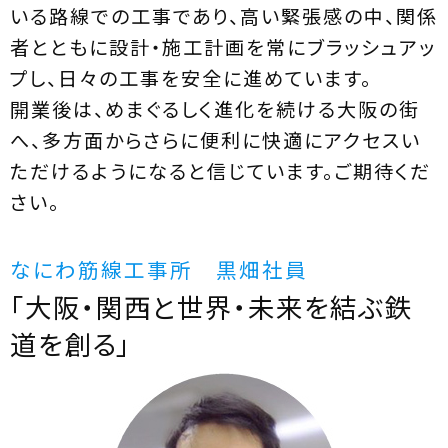
いる路線での工事であり、高い緊張感の中、関係
者とともに設計・施工計画を常にブラッシュアッ
プし、日々の工事を安全に進めています。
開業後は、めまぐるしく進化を続ける大阪の街
へ、多方面からさらに便利に快適にアクセスい
ただけるようになると信じています。ご期待くだ
さい。
なにわ筋線工事所 黒畑社員
「大阪・関西と世界・未来を結ぶ鉄
道を創る」