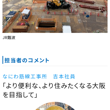
JR難波
担当者のコメント
なにわ筋線工事所 吉本社員
「より便利な、より住みたくなる大阪
を目指して」