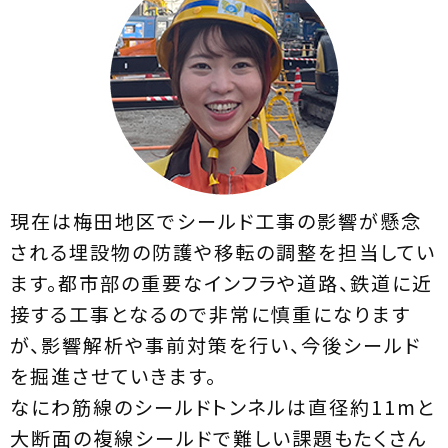
現在は梅田地区でシールド工事の影響が懸念
される埋設物の防護や移転の調整を担当してい
ます。都市部の重要なインフラや道路、鉄道に近
接する工事となるので非常に慎重になります
が、影響解析や事前対策を行い、今後シールド
を掘進させていきます。
なにわ筋線のシールドトンネルは直径約11mと
大断面の複線シールドで難しい課題もたくさん