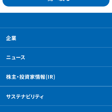
企業
ニュース
株主・投資家情報(IR)
サステナビリティ