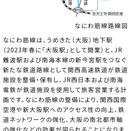
なにわ筋線路線図
なにわ筋線は、うめきた（大阪）地下駅
（2023年春に「大阪駅」として開業）と、JR
難波駅および南海本線の新今宮駅をつなぐ
新たな鉄道路線として関西高速鉄道が鉄道
施設を整備・保有し、JR西日本および南海
電鉄が鉄道施設を使用して旅客営業する計
画です。なにわ筋線の整備により、関西国際
空港や新大阪駅へのアクセス性の向上、鉄
道ネットワークの強化、大阪の南北都市軸
の強化などの効果が図られることになりま