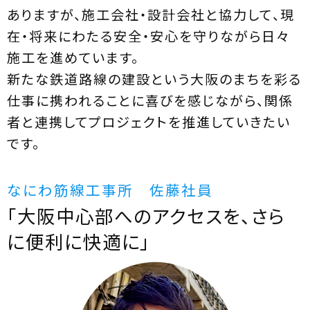
ありますが、施工会社・設計会社と協力して、現
在・将来にわたる安全・安心を守りながら日々
施工を進めています。
新たな鉄道路線の建設という大阪のまちを彩る
仕事に携われることに喜びを感じながら、関係
者と連携してプロジェクトを推進していきたい
です。
なにわ筋線工事所 佐藤社員
「大阪中心部へのアクセスを、さら
に便利に快適に」