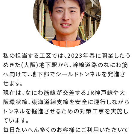
私の担当する工区では、2023年春に開業したう
めきた(大阪)地下駅から、幹線道路のなにわ筋
へ向けて、地下部でシールドトンネルを発進さ
せます。
現在は、なにわ筋線が交差するJR神戸線や大
阪環状線、東海道線支線を安全に運行しながら
トンネルを掘進させるための対策工事を実施し
ています。
毎日たいへん多くのお客様にご利用いただいて