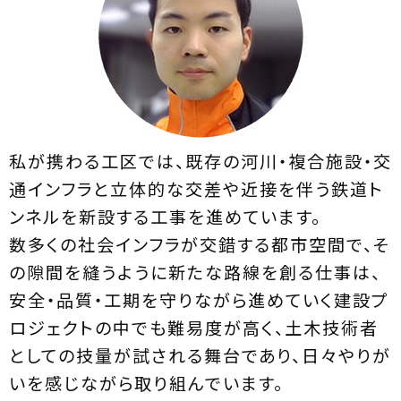
私が携わる工区では、既存の河川・複合施設・交
通インフラと立体的な交差や近接を伴う鉄道ト
ンネルを新設する工事を進めています。
数多くの社会インフラが交錯する都市空間で、そ
の隙間を縫うように新たな路線を創る仕事は、
安全・品質・工期を守りながら進めていく建設プ
ロジェクトの中でも難易度が高く、土木技術者
としての技量が試される舞台であり、日々やりが
いを感じながら取り組んでいます。