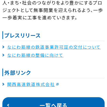
人・まち・社会のつながりをより豊かにするプロ
ジェクトとして無事開業を迎えられるよう、一歩
一歩着実に工事を進めていきます。
プレスリリース
なにわ筋線の鉄道事業許可証の交付について
なにわ筋線の整備に向けて
外部リンク
関西高速鉄道株式会社
一覧へ戻る