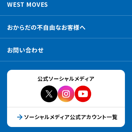
WEST MOVES
おからだの不自由なお客様へ
お問い合わせ
公式ソーシャルメディア
ソーシャルメディア公式アカウント一覧