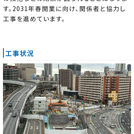
す。2031年春開業に向け、関係者と協力し
工事を進めています。
工事状況