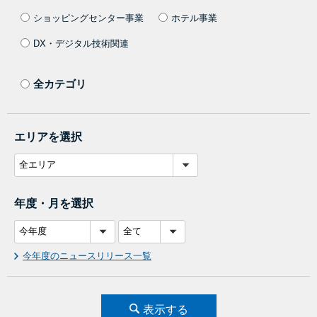
ショッピングセンター事業
ホテル事業
DX・デジタル技術関連
全カテゴリ
エリアを選択
年度・月を選択
今年度のニュースリリース一覧
表示する