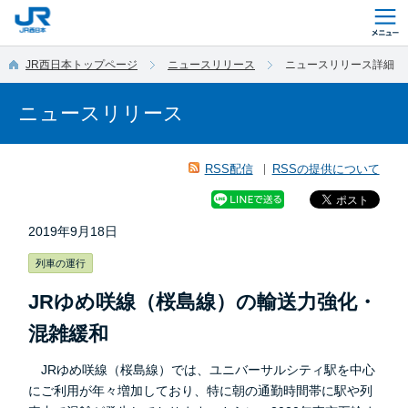
このページの本文へ移動
JR西日本トップページ
ニュースリリース
ニュースリリース詳細
ニュースリリース
RSS配信
RSSの提供について
2019年9月18日
列車の運行
JRゆめ咲線（桜島線）の輸送力強化・
混雑緩和
JRゆめ咲線（桜島線）では、ユニバーサルシティ駅を中心
にご利用が年々増加しており、特に朝の通勤時間帯に駅や列