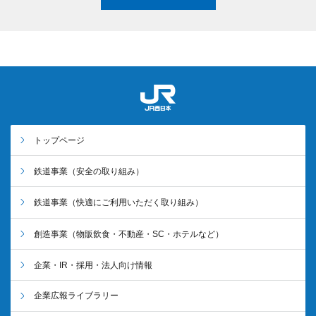
トップページ
鉄道事業
（安全の取り組み）
鉄道事業
（快適にご利用いただく取り組み）
創造事業
（物販飲食・不動産・SC・ホテルなど）
企業・IR・採用・法人向け情報
企業広報ライブラリー