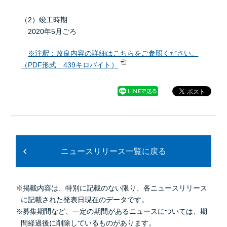
（2）竣工時期
2020年5月ごろ
※注釈：改良内容の詳細はこちらをご参照ください。
（PDF形式 439キロバイト）
ニュースリリース一覧に戻る
※掲載内容は、特別に記載のない限り、各ニュースリリース
に記載された発表日現在のデータです。
※募集期間など、一定の期間があるニュースについては、期
間経過後に削除しているものがあります。