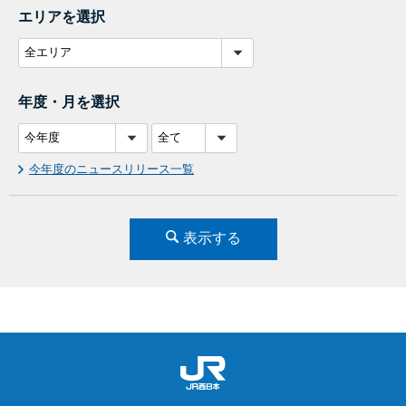
エリアを選択
年度・月を選択
今年度のニュースリリース一覧
表示する