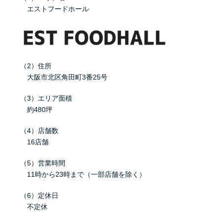
エストフードホール
（2）住所
大阪市北区角田町3番25号
（3）エリア面積
約480坪
（4）店舗数
16店舗
（5）営業時間
11時から23時まで（一部店舗を除く）
（6）定休日
不定休