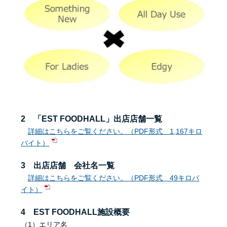
2
「EST FOODHALL」出店店舗一覧
詳細はこちらをご覧ください。（PDF形式 1,167キロ
バイト）
3 出店店舗 会社名一覧
詳細はこちらをご覧ください。（PDF形式 49キロバ
イト）
4 EST FOODHALL施設概要
（1）エリア名