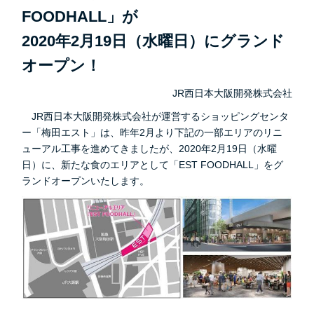
FOODHALL」が
2020年2月19日（水曜日）にグランド
オープン！
JR西日本大阪開発株式会社
JR西日本大阪開発株式会社が運営するショッピングセンタ
ー「梅田エスト」は、昨年2月より下記の一部エリアのリニ
ューアル工事を進めてきましたが、2020年2月19日（水曜
日）に、新たな食のエリアとして「EST FOODHALL」をグ
ランドオープンいたします。