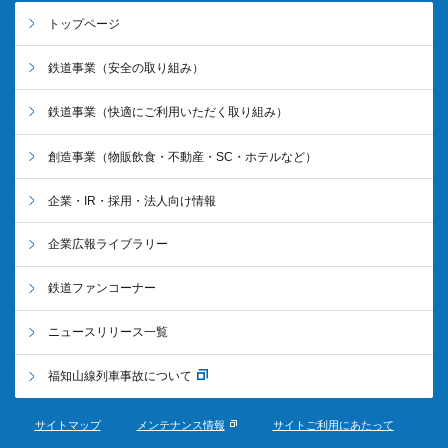
トップページ
鉄道事業
（安全の取り組み）
鉄道事業
（快適にご利用いただく取り組み）
創造事業
（物販飲食・不動産・SC・ホテルなど）
企業・IR・採用・法人向け情報
企業広報ライブラリー
鉄道ファンコーナー
ニュースリリース一覧
福知山線列車事故について
サイトマップ
メンテナンス情報
サイトご利用にあたって