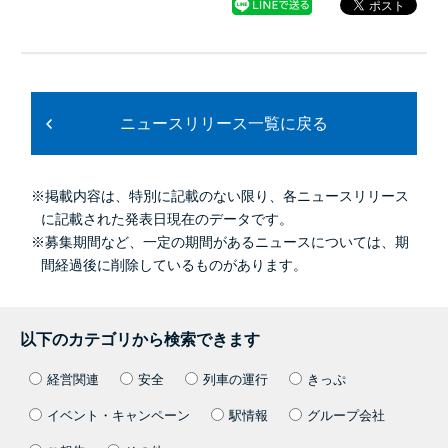
ニュースリリース一覧に戻る
※掲載内容は、特別に記載のない限り、各ニュースリリース
に記載された発表日現在のデータです。
※募集期間など、一定の期間があるニュースについては、期
間経過後に削除しているものがあります。
以下のカテゴリから検索できます
経営関連
安全
列車の運行
きっぷ
イベント・キャンペーン
駅情報
グループ会社