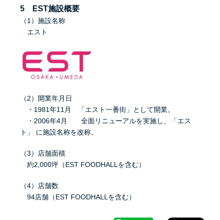
5 EST施設概要
（1）施設名称
エスト
（2）開業年月日
・1981年11月 「エスト一番街」として開業。
・2006年4月 全面リニューアルを実施し、「エス
ト」 に施設名称を改称。
（3）店舗面積
約2,000坪（EST FOODHALLを含む）
（4）店舗数
94店舗（EST FOODHALLを含む）