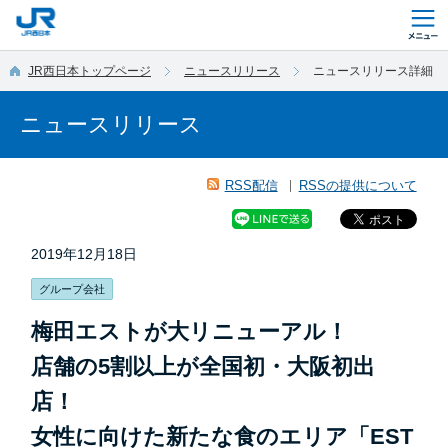
このページの本文へ移動
JR西日本トップページ
ニュースリリース
ニュースリリース詳細
ニュースリリース
RSS配信
RSSの提供について
2019年12月18日
グループ会社
梅田エストが大リニューアル！
店舗の5割以上が全国初・大阪初出
店！
女性に向けた新たな食のエリア「EST