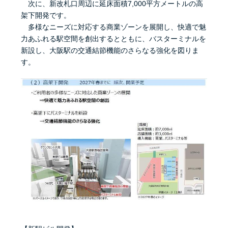
次に、新改札口周辺に延床面積7,000平方メートルの高
架下開発です。
多様なニーズに対応する商業ゾーンを展開し、快適で魅
力あふれる駅空間を創出するとともに、バスターミナルを
新設し、大阪駅の交通結節機能のさらなる強化を図りま
す。