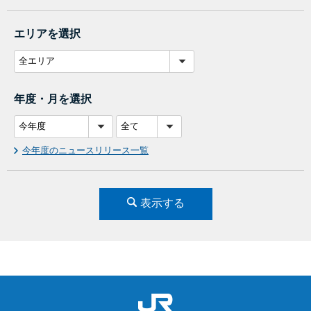
エリアを選択
年度・月を選択
今年度のニュースリリース一覧
表示する