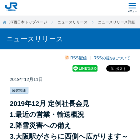
このページの本文へ移動
JR西日本トップページ
ニュースリリース
ニュースリリース詳細
ニュースリリース
RSS配信
RSSの提供について
2019年12月11日
経営関連
2019年12月 定例社長会見
1.最近の営業・輸送概況
2.降雪災害への備え
3.大阪駅がさらに西側へ広がります～