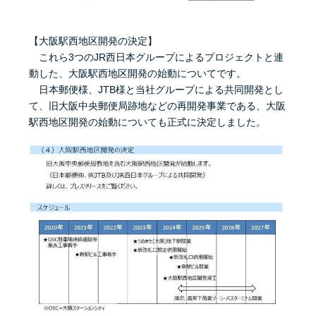
【大阪駅西地区開発の決定】
これら3つのJR西日本グループによるプロジェクトと連
動した、大阪駅西地区開発の始動についてです。
日本郵便様、JTB様と当社グループによる共同開発とし
て、旧大阪中央郵便局跡地などの再開発事業である、大阪
駅西地区開発の始動についても正式に決定しました。