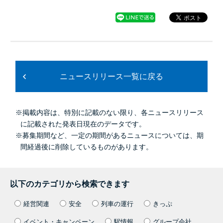
ニュースリリース一覧に戻る
※掲載内容は、特別に記載のない限り、各ニュースリリース
に記載された発表日現在のデータです。
※募集期間など、一定の期間があるニュースについては、期
間経過後に削除しているものがあります。
以下のカテゴリから検索できます
経営関連
安全
列車の運行
きっぷ
イベント・キャンペーン
駅情報
グループ会社