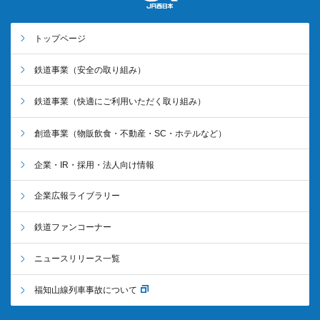
トップページ
鉄道事業
（安全の取り組み）
鉄道事業
（快適にご利用いただく取り組み）
創造事業
（物販飲食・不動産・SC・ホテルなど）
企業・IR・採用・法人向け情報
企業広報ライブラリー
鉄道ファンコーナー
ニュースリリース一覧
福知山線列車事故について