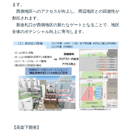
ます。
西側地区へのアクセスが向上し、周辺地区との回遊性が
創出されます。
新改札口が西側地区の新たなゲートとなることで、地区
全体のポテンシャル向上に寄与します。
【高架下開発】