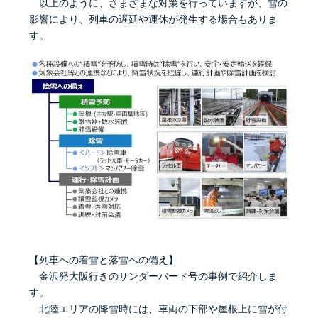
以上のように、さまざまな対策を行っていますが、雪の
影響により、列車の遅延や運休が発生する場合もありま
す。
【列車への着雪と落雪への備え】
金沢発大阪行きのサンダーバード号の事例で紹介しま
す。
北陸エリアの降雪時には、車両の下部や屋根上に雪が付