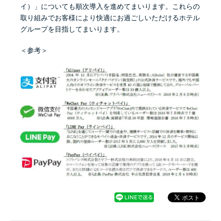
イ）」についても順次導入を進めてまいります。これらの
取り組みでお客様により快適にお過ごしいただけるホテル
グループを目指してまいります。
＜参考＞