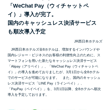
「WeChat Pay（ウィチャットペ
イ）」導入が完了。
国内のキャッシュレス決済サービス
も順次導入予定
JR西日本ホテルズ
JR西日本ホテルズ全8ホテルは、増加するインバウンドや
国内レジャー・ビジネスのお客様の利便性向上のために、ス
マートフォンを用いた新たなキャッシュレス決済サービス
「Alipay（アリペイ）」、「WeChat Pay（ウィチャットペ
イ）」の導入を進めておりましたが、3月1日から全8ホテル
でのサービスが可能になります。 また、国内のキャッシュ
レス決済サービス「LINE Pay（ラインペイ）」、
「PayPay（ペイペイ）」を、3月1日以降、全8ホテルへ順次
導入を予定しております。