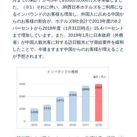
月までの累計）から5年で約3倍の3,000万人を突破しまし
た。（※1）それに伴い、JR西日本ホテルズをご利用にな
るインバウンドのお客様も増加し、外国人に占める中国か
らのお客様の割合が、ホテルズ8社合計で2013年度の8.2
パーセントから2018年度（1月31日時点）15.4パーセント
まで増加しています。また、2019年1月に日本政府（外務
省）が中国人観光客に対する訪日観光ビザ発給要件を緩和
したことで、今後ますます中国からのお客様が増えること
が予想されます。