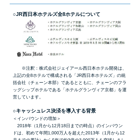
○JR西日本ホテルズ全8ホテルについて
※注釈：株式会社ジェイアール西日本ホテル開発は、
上記の全8ホテルで構成される「JR西日本ホテルズ」の統
括会社（チェーン本部）であるとともに、チェーンのフラ
ッグシップホテルである「ホテルグランヴィア京都」を運
営しています。
○キャッシュレス決済を導入する背景
＜インバウンドの増加＞
2018年（1月から12月18日までの時点）のインバウン
ドは、初めて年間1,000万人を超えた2013年（1月から12