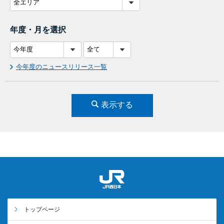
年度・月を選択
今年度のニュースリリース一覧
表示する
トップページ