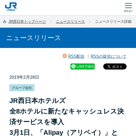
このページの本文へ移動
JR西日本トップページ
ニュースリリース
ニュースリリース詳細
ニュースリリース
RSS配信
RSSの提供について
2019年2月28日
グループ会社
JR西日本ホテルズ
全8ホテルに新たなキャッシュレス決
済サービスを導入
3月1日、「Alipay（アリペイ）」と