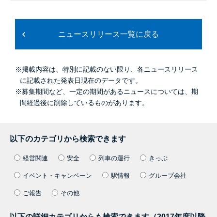
ニュースリリース一覧に戻る
※掲載内容は、特別に記載のない限り、各ニュースリリース
に記載された発表日現在のデータです。
※募集期間など、一定の期間があるニュースについては、期
間経過後に削除しているものがあります。
以下のカテゴリから検索できます
経営関連
安全
列車の運行
きっぷ
イベント・キャンペーン
駅情報
グループ会社
ご報告
その他
以下の詳細カテゴリからも検索できます（2017年度以降