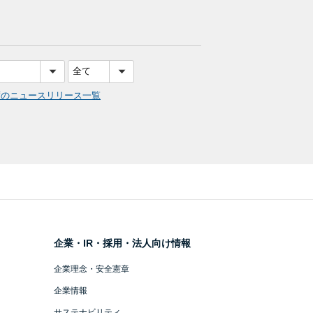
度のニュースリリース一覧
企業・IR・採用・法人向け情報
企業理念・安全憲章
企業情報
サステナビリティ