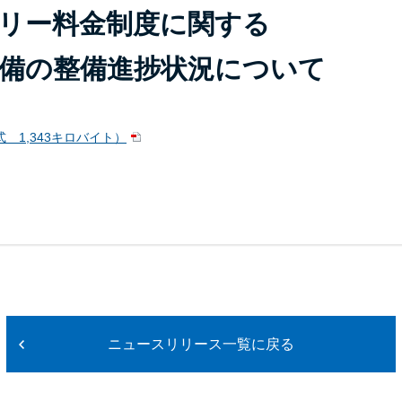
リー料金制度に関する
備の整備進捗状況について
 1,343キロバイト）
ニュースリリース一覧に戻る