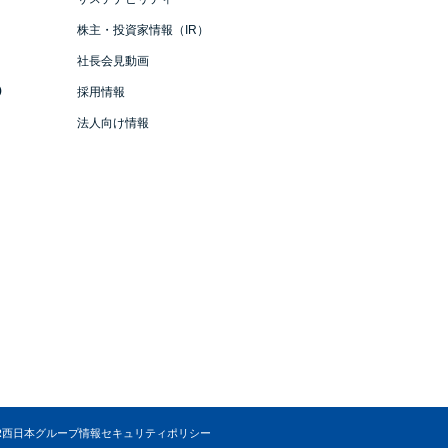
株主・投資家情報（IR）
社長会見動画
）
採用情報
法人向け情報
R西日本グループ情報セキュリティポリシー