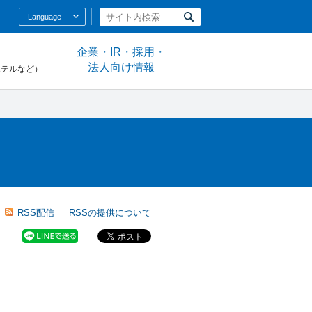
Language
企業・IR・採用・
法人向け情報
ホテルなど）
RSS配信
RSSの提供について