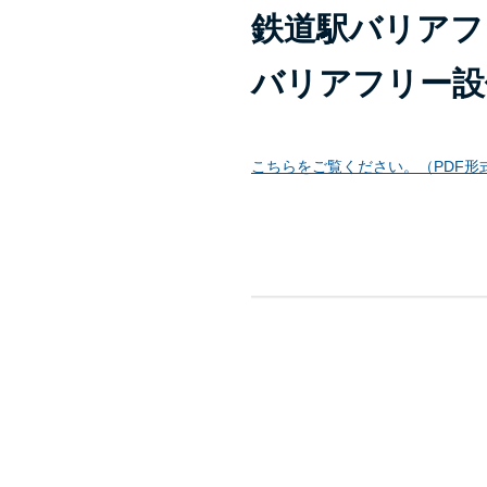
鉄道駅バリアフ
バリアフリー設
こちらをご覧ください。（PDF形式