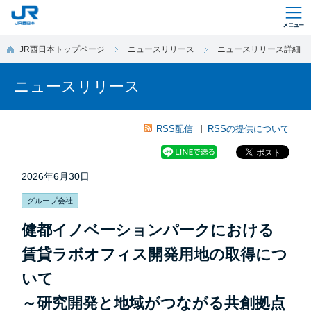
このページの本文へ移動
JR西日本トップページ
ニュースリリース
ニュースリリース詳細
ニュースリリース
RSS配信
RSSの提供について
2026年6月30日
グループ会社
健都イノベーションパークにおける
賃貸ラボオフィス開発用地の取得につ
いて
～研究開発と地域がつながる共創拠点