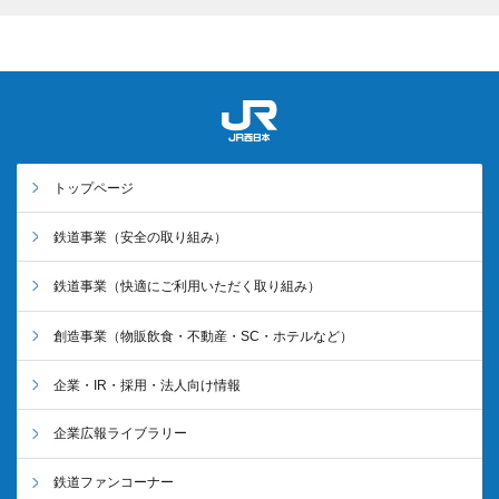
トップページ
鉄道事業
（安全の取り組み）
鉄道事業
（快適にご利用いただく取り組み）
創造事業
（物販飲食・不動産・SC・ホテルなど）
企業・IR・採用・法人向け情報
企業広報ライブラリー
鉄道ファンコーナー