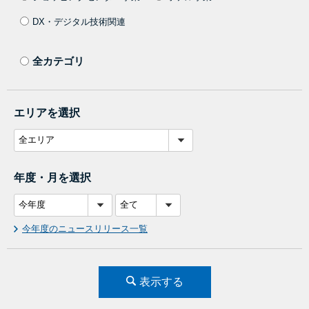
DX・デジタル技術関連
全カテゴリ
エリアを選択
年度・月を選択
今年度のニュースリリース一覧
表示する