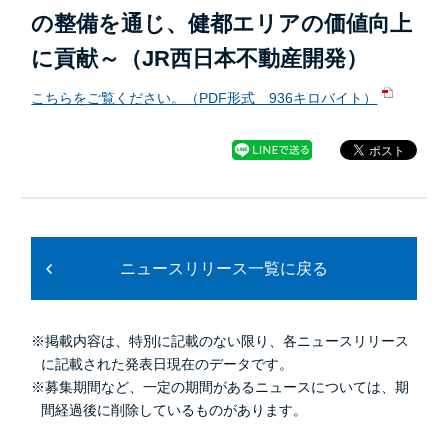
の整備を通じ、健都エリアの価値向上
に貢献～（JR西日本不動産開発）
こちらをご覧ください。（PDF形式 936キロバイト）
ニュースリリース一覧に戻る
※掲載内容は、特別に記載のない限り、各ニュースリリース
に記載された発表日現在のデータです。
※募集期間など、一定の期間があるニュースについては、期
間経過後に削除しているものがあります。