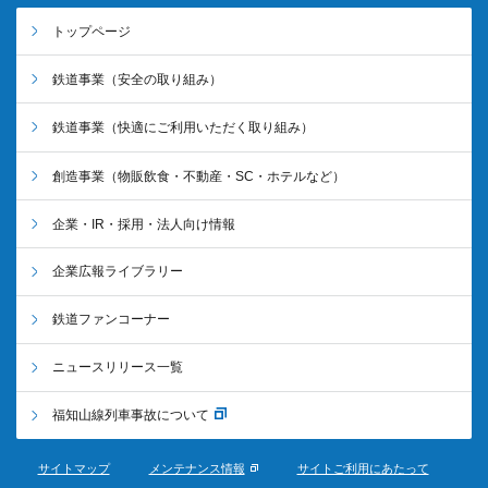
トップページ
鉄道事業
（安全の取り組み）
鉄道事業
（快適にご利用いただく取り組み）
創造事業
（物販飲食・不動産・SC・ホテルなど）
企業・IR・採用・法人向け情報
企業広報ライブラリー
鉄道ファンコーナー
ニュースリリース一覧
福知山線列車事故について
サイトマップ
メンテナンス情報
サイトご利用にあたって