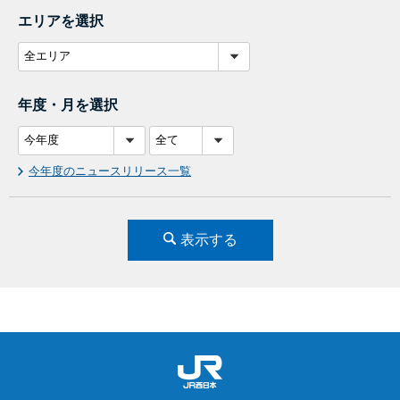
エリアを選択
年度・月を選択
今年度のニュースリリース一覧
表示する