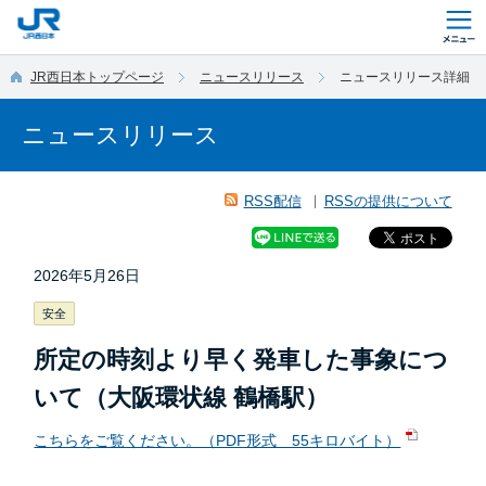
このページの本文へ移動
JR西日本トップページ
ニュースリリース
ニュースリリース詳細
ニュースリリース
RSS配信
RSSの提供について
2026年5月26日
安全
所定の時刻より早く発車した事象につ
いて（大阪環状線 鶴橋駅）
こちらをご覧ください。（PDF形式 55キロバイト）