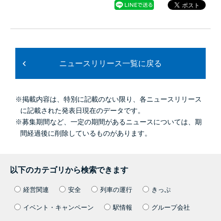
ニュースリリース一覧に戻る
※掲載内容は、特別に記載のない限り、各ニュースリリース
に記載された発表日現在のデータです。
※募集期間など、一定の期間があるニュースについては、期
間経過後に削除しているものがあります。
以下のカテゴリから検索できます
経営関連
安全
列車の運行
きっぷ
イベント・キャンペーン
駅情報
グループ会社