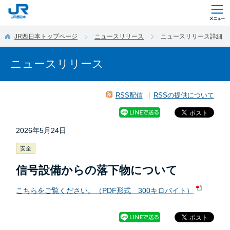
このページの本文へ移動
JR西日本トップページ
ニュースリリース
ニュースリリース詳細
ニュースリリース
RSS配信
RSSの提供について
2026年5月24日
安全
信号設備からの落下物について
こちらをご覧ください。（PDF形式 300キロバイト）