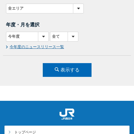
年度・月を選択
今年度のニュースリリース一覧
表示する
トップページ