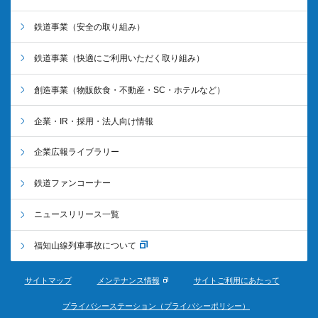
鉄道事業
（安全の取り組み）
鉄道事業
（快適にご利用いただく取り組み）
創造事業
（物販飲食・不動産・SC・ホテルなど）
企業・IR・採用・法人向け情報
企業広報ライブラリー
鉄道ファンコーナー
ニュースリリース一覧
福知山線列車事故について
サイトマップ
メンテナンス情報
サイトご利用にあたって
プライバシーステーション（プライバシーポリシー）