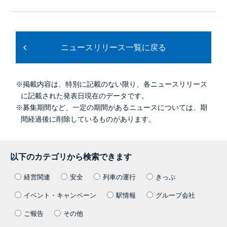
ニュースリリース一覧に戻る
※掲載内容は、特別に記載のない限り、各ニュースリリース
に記載された発表日現在のデータです。
※募集期間など、一定の期間があるニュースについては、期
間経過後に削除しているものがあります。
以下のカテゴリから検索できます
経営関連
安全
列車の運行
きっぷ
イベント・キャンペーン
駅情報
グループ会社
ご報告
その他