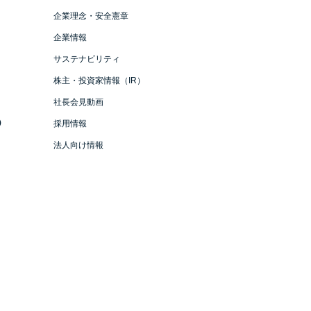
企業理念・安全憲章
企業情報
サステナビリティ
株主・投資家情報（IR）
社長会見動画
）
採用情報
法人向け情報