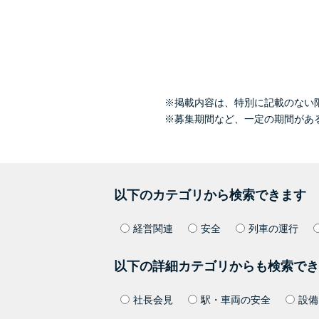
※掲載内容は、特別に記載のない
※募集期間など、一定の期間があ
以下のカテゴリから検索できます
経営関連
安全
列車の運行
以下の詳細カテゴリからも検索でき
社長会見
駅・車両の安全
設備