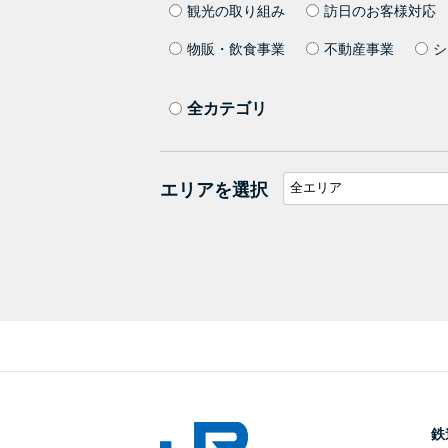
観光の取り組み
訪日のお客様対応
物販・飲食事業
不動産事業
シ
全カテゴリ
エリアを選択
鉄