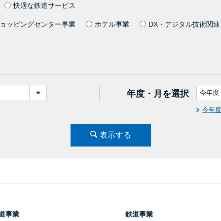
快適な鉄道サービス
ョッピングセンター事業
ホテル事業
DX・デジタル技術関連
年度・月を選択
今年
表示する
道事業
鉄道事業