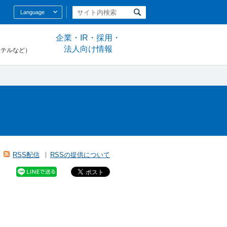
Language
企業・IR・採用・
法人向け情報
ホテルなど）
RSS配信
RSSの提供について