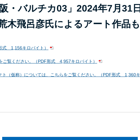
・バルチカ03」2024年7月31
荒木飛呂彦氏によるアート作品
式 1,156キロバイト）
ご覧ください。（PDF形式 4,957キロバイト）
ト（仮称）については、こちらをご覧ください。（PDF形式 1,360