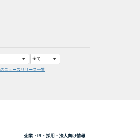
度のニュースリリース一覧
企業・IR・採用・法人向け情報