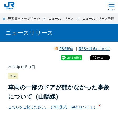
このページの本文へ移動
JR西日本トップページ
ニュースリリース
ニュースリリース詳細
ニュースリリース
RSS配信
RSSの提供について
2023年12月 1日
安全
車両の一部のドアが開かなかった事象
について（山陽線）
こちらをご覧ください。（PDF形式 64キロバイト）