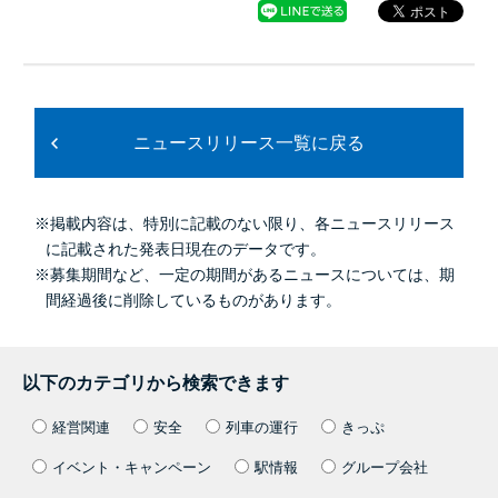
ニュースリリース一覧に戻る
※掲載内容は、特別に記載のない限り、各ニュースリリース
に記載された発表日現在のデータです。
※募集期間など、一定の期間があるニュースについては、期
間経過後に削除しているものがあります。
以下のカテゴリから検索できます
経営関連
安全
列車の運行
きっぷ
イベント・キャンペーン
駅情報
グループ会社