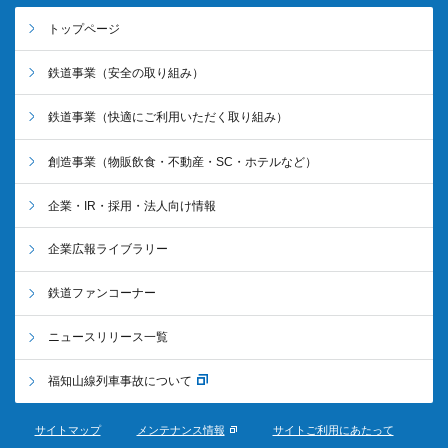
トップページ
鉄道事業
（安全の取り組み）
鉄道事業
（快適にご利用いただく取り組み）
創造事業
（物販飲食・不動産・SC・ホテルなど）
企業・IR・採用・法人向け情報
企業広報ライブラリー
鉄道ファンコーナー
ニュースリリース一覧
福知山線列車事故について
サイトマップ
メンテナンス情報
サイトご利用にあたって