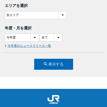
エリアを選択
年度・月を選択
今年度のニュースリリース一覧
表示する