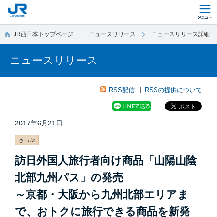
このページの本文へ移動
JR西日本トップページ
ニュースリリース
ニュースリリース詳細
ニュースリリース
RSS配信
RSSの提供について
2017年6月21日
きっぷ
訪日外国人旅行者向け商品「山陽山陰
北部九州パス」の発売
～京都・大阪から九州北部エリアま
で、おトクに旅行できる商品を新発