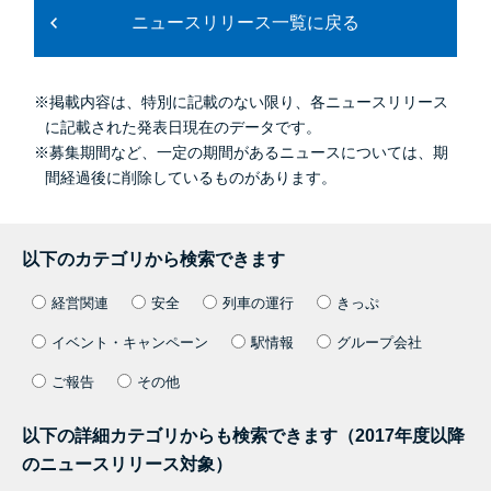
ニュースリリース一覧に戻る
※掲載内容は、特別に記載のない限り、各ニュースリリース
に記載された発表日現在のデータです。
※募集期間など、一定の期間があるニュースについては、期
間経過後に削除しているものがあります。
以下のカテゴリから検索できます
経営関連
安全
列車の運行
きっぷ
イベント・キャンペーン
駅情報
グループ会社
ご報告
その他
以下の詳細カテゴリからも検索できます（2017年度以降
のニュースリリース対象）