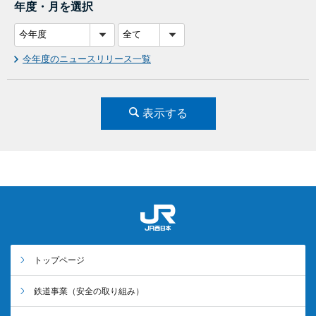
年度・月を選択
今年度のニュースリリース一覧
表示する
トップページ
鉄道事業
（安全の取り組み）