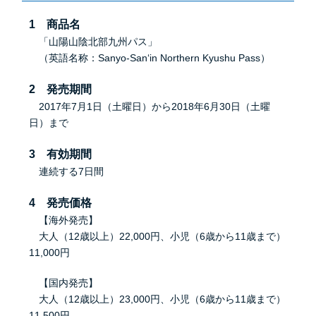
1 商品名
「山陽山陰北部九州パス」
（英語名称：Sanyo-San‘in Northern Kyushu Pass）
2 発売期間
2017年7月1日（土曜日）から2018年6月30日（土曜
日）まで
3 有効期間
連続する7日間
4 発売価格
【海外発売】
大人（12歳以上）22,000円、小児（6歳から11歳まで）
11,000円
【国内発売】
大人（12歳以上）23,000円、小児（6歳から11歳まで）
11,500円