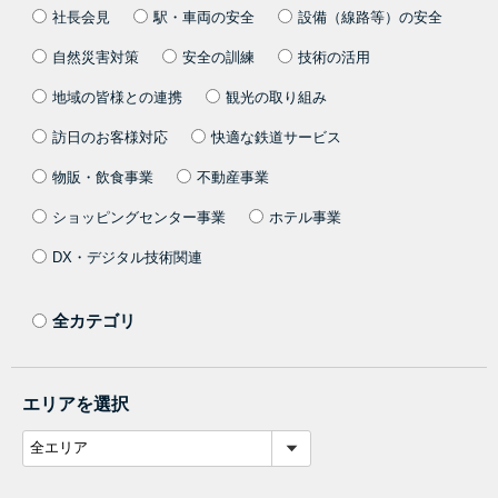
社長会見
駅・車両の安全
設備（線路等）の安全
自然災害対策
安全の訓練
技術の活用
地域の皆様との連携
観光の取り組み
訪日のお客様対応
快適な鉄道サービス
物販・飲食事業
不動産事業
ショッピングセンター事業
ホテル事業
DX・デジタル技術関連
全カテゴリ
エリアを選択