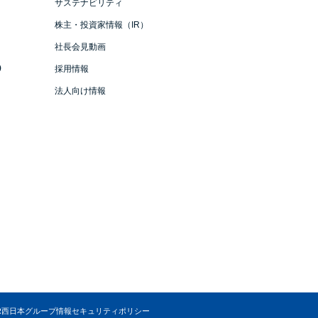
サステナビリティ
株主・投資家情報（IR）
社長会見動画
）
採用情報
法人向け情報
R西日本グループ情報セキュリティポリシー