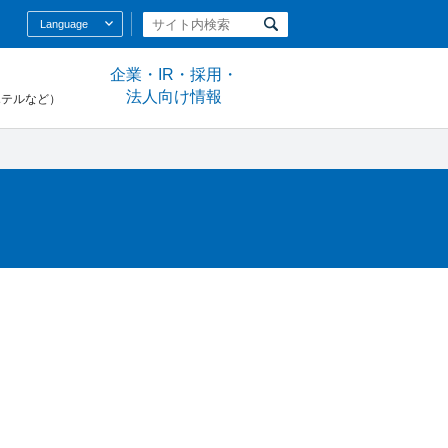
Language
企業・IR・採用・
法人向け情報
ホテルなど）