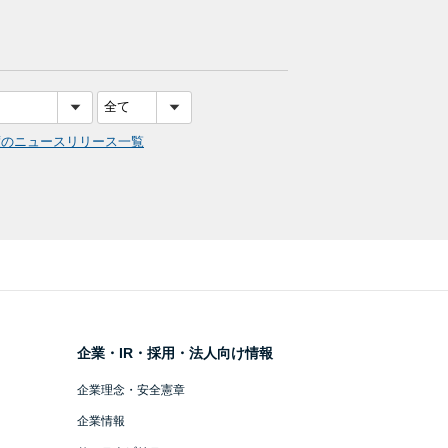
度のニュースリリース一覧
企業・IR・採用・法人向け情報
企業理念・安全憲章
企業情報