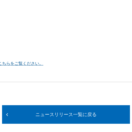
こちらをご覧ください。
ニュースリリース一覧に戻る