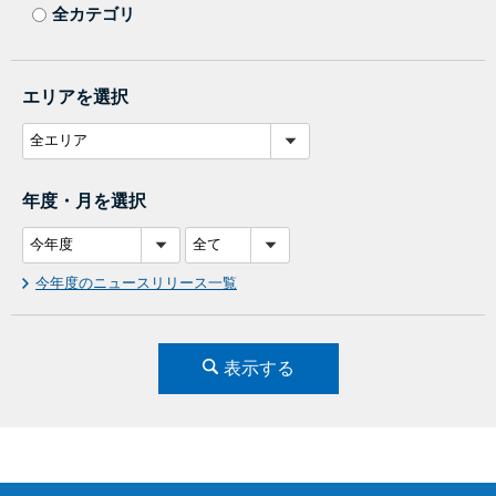
全カテゴリ
エリアを選択
年度・月を選択
今年度のニュースリリース一覧
表示する