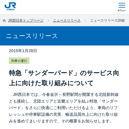
このページの本文へ移動
JR西日本トップページ
ニュースリリース
ニュースリリース詳細
ニュースリリース
2015年1月28日
列車の運行
特急「サンダーバード」のサービス向
上に向けた取り組みについて
JR西日本では、今春金沢～長野駅間が開業する北陸新幹線
とも接続し、北陸エリアと近畿エリアを結ぶ特急「サンダー
バード」をさらに快適にご利用いただけるよう、車両のリフ
レッシュや停車駅設備の充実、輸送品質向上に向けた取り組
みを進めてまいりますので、その概要をお知らせします。