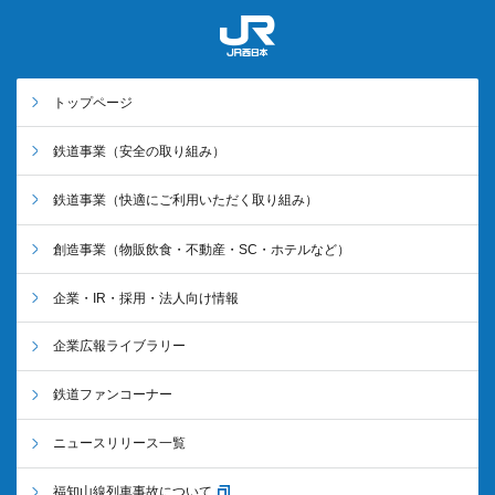
トップページ
鉄道事業
（安全の取り組み）
鉄道事業
（快適にご利用いただく取り組み）
創造事業
（物販飲食・不動産・SC・ホテルなど）
企業・IR・採用・法人向け情報
企業広報ライブラリー
鉄道ファンコーナー
ニュースリリース一覧
福知山線列車事故について