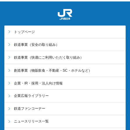
トップページ
鉄道事業
（安全の取り組み）
鉄道事業
（快適にご利用いただく取り組み）
創造事業
（物販飲食・不動産・SC・ホテルなど）
企業・IR・採用・法人向け情報
企業広報ライブラリー
鉄道ファンコーナー
ニュースリリース一覧