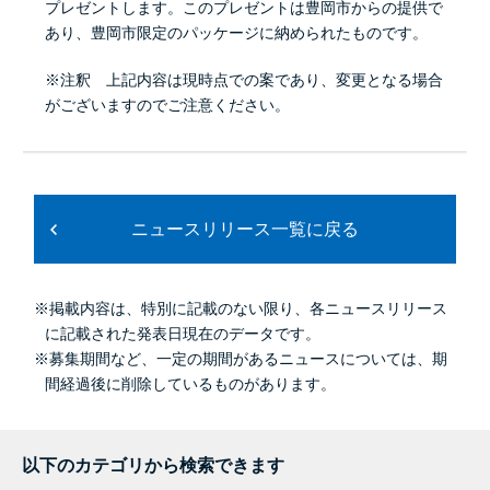
プレゼントします。このプレゼントは豊岡市からの提供で
あり、豊岡市限定のパッケージに納められたものです。
※注釈 上記内容は現時点での案であり、変更となる場合
がございますのでご注意ください。
ニュースリリース一覧に戻る
※掲載内容は、特別に記載のない限り、各ニュースリリース
に記載された発表日現在のデータです。
※募集期間など、一定の期間があるニュースについては、期
間経過後に削除しているものがあります。
以下のカテゴリから検索できます