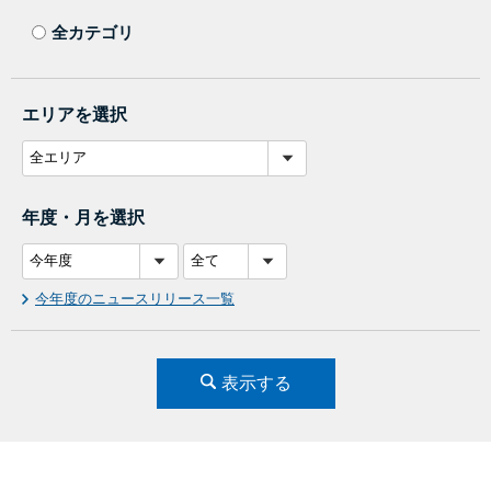
全カテゴリ
エリアを選択
年度・月を選択
今年度のニュースリリース一覧
表示する