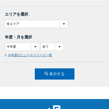
エリアを選択
年度・月を選択
今年度のニュースリリース一覧
表示する