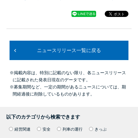
ニュースリリース一覧に戻る
※掲載内容は、特別に記載のない限り、各ニュースリリース
に記載された発表日現在のデータです。
※募集期間など、一定の期間があるニュースについては、期
間経過後に削除しているものがあります。
以下のカテゴリから検索できます
経営関連
安全
列車の運行
きっぷ