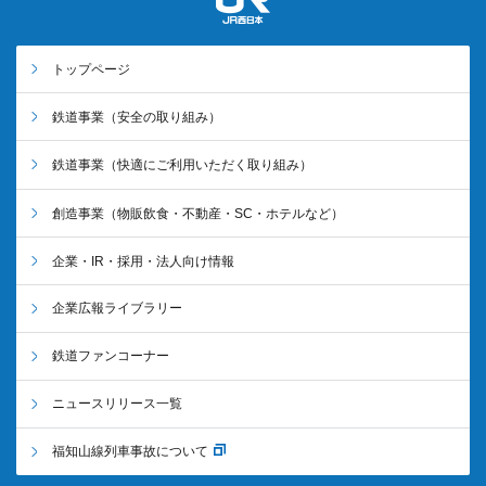
トップページ
鉄道事業
（安全の取り組み）
鉄道事業
（快適にご利用いただく取り組み）
創造事業
（物販飲食・不動産・SC・ホテルなど）
企業・IR・採用・法人向け情報
企業広報ライブラリー
鉄道ファンコーナー
ニュースリリース一覧
福知山線列車事故について