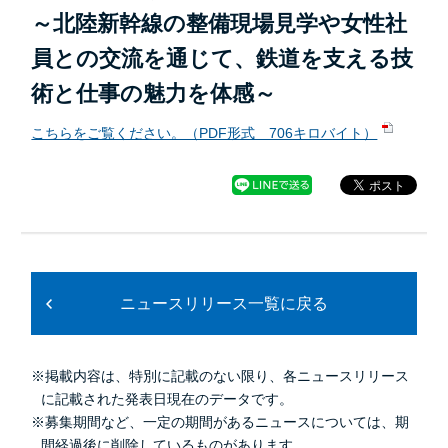
～北陸新幹線の整備現場見学や女性社
員との交流を通じて、鉄道を支える技
術と仕事の魅力を体感～
こちらをご覧ください。（PDF形式 706キロバイト）
ニュースリリース一覧に戻る
※掲載内容は、特別に記載のない限り、各ニュースリリース
に記載された発表日現在のデータです。
※募集期間など、一定の期間があるニュースについては、期
間経過後に削除しているものがあります。