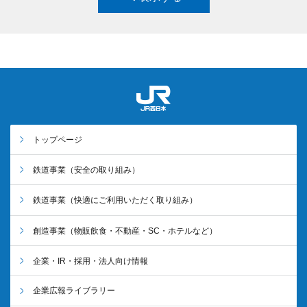
トップページ
鉄道事業
（安全の取り組み）
鉄道事業
（快適にご利用いただく取り組み）
創造事業
（物販飲食・不動産・SC・ホテルなど）
企業・IR・採用・法人向け情報
企業広報ライブラリー