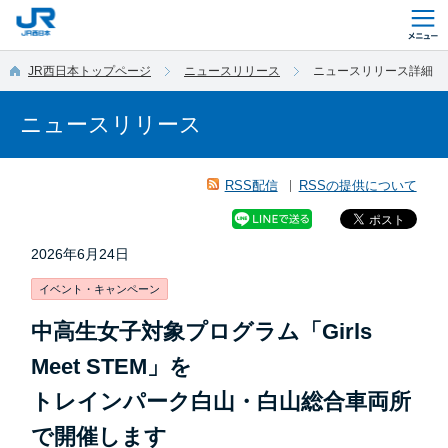
このページの本文へ移動
JR西日本トップページ
ニュースリリース
ニュースリリース詳細
ニュースリリース
RSS配信
RSSの提供について
2026年6月24日
イベント・キャンペーン
中高生女子対象プログラム「Girls
Meet STEM」を
トレインパーク白山・白山総合車両所
で開催します