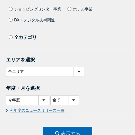
ショッピングセンター事業
ホテル事業
DX・デジタル技術関連
全カテゴリ
エリアを選択
年度・月を選択
今年度のニュースリリース一覧
表示する