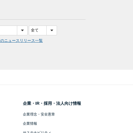
度のニュースリリース一覧
企業・IR・採用・法人向け情報
企業理念・安全憲章
企業情報
サステナビリティ