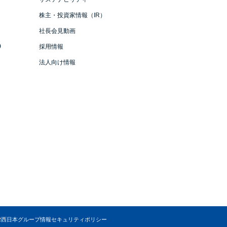
株主・投資家情報（IR）
社長会見動画
）
採用情報
法人向け情報
R西日本グループ情報セキュリティポリシー