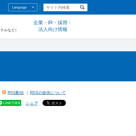
Language
企業・IR・採用・
法人向け情報
ホテルなど）
RSS配信
RSSの提供について
シェア