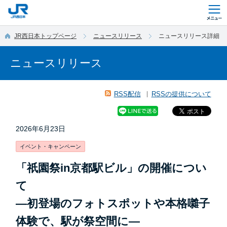
このページの本文へ移動
JR西日本トップページ
ニュースリリース
ニュースリリース詳細
ニュースリリース
RSS配信
RSSの提供について
2026年6月23日
イベント・キャンペーン
「祇園祭in京都駅ビル」の開催につい
て
―初登場のフォトスポットや本格囃子
体験で、駅が祭空間に―