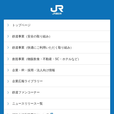
トップページ
鉄道事業
（安全の取り組み）
鉄道事業
（快適にご利用いただく取り組み）
創造事業
（物販飲食・不動産・SC・ホテルなど）
企業・IR・採用・法人向け情報
企業広報ライブラリー
鉄道ファンコーナー
ニュースリリース一覧