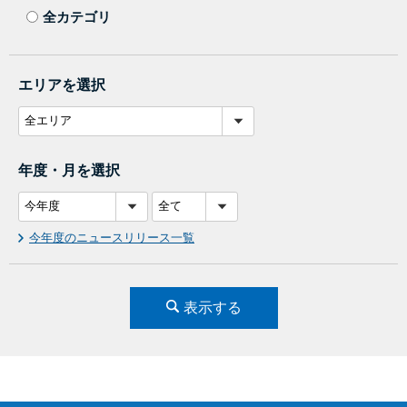
全カテゴリ
エリアを選択
年度・月を選択
今年度のニュースリリース一覧
表示する