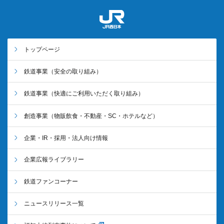
トップページ
鉄道事業
（安全の取り組み）
鉄道事業
（快適にご利用いただく取り組み）
創造事業
（物販飲食・不動産・SC・ホテルなど）
企業・IR・採用・法人向け情報
企業広報ライブラリー
鉄道ファンコーナー
ニュースリリース一覧