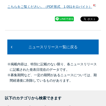
こちらをご覧ください。（PDF形式 1,051キロバイト）
ニュースリリース一覧に戻る
※掲載内容は、特別に記載のない限り、各ニュースリリース
に記載された発表日現在のデータです。
※募集期間など、一定の期間があるニュースについては、期
間経過後に削除しているものがあります。
以下のカテゴリから検索できます