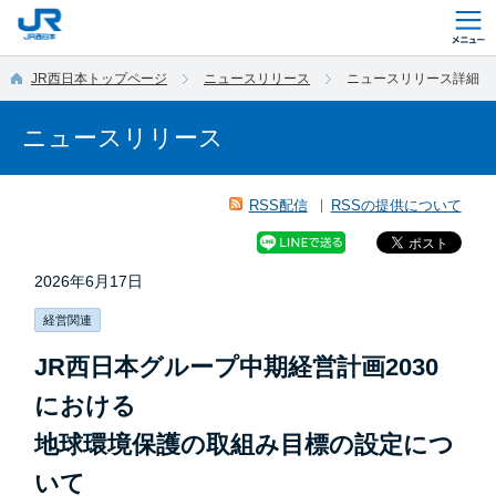
このページの本文へ移動
JR西日本トップページ
ニュースリリース
ニュースリリース詳細
ニュースリリース
RSS配信
RSSの提供について
2026年6月17日
経営関連
JR西日本グループ中期経営計画2030
における
地球環境保護の取組み目標の設定につ
いて