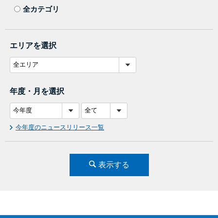
全カテゴリ
エリアを選択
年度・月を選択
今年度のニュースリリース一覧
表示する