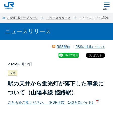
このページの本文へ移動
JR西日本トップページ
ニュースリリース
ニュースリリース詳細
ニュースリリース
RSS配信
RSSの提供について
2026年6月12日
安全
駅の天井から蛍光灯が落下した事象に
ついて（山陽本線 姫路駅）
こちらをご覧ください。（PDF形式 143キロバイト）