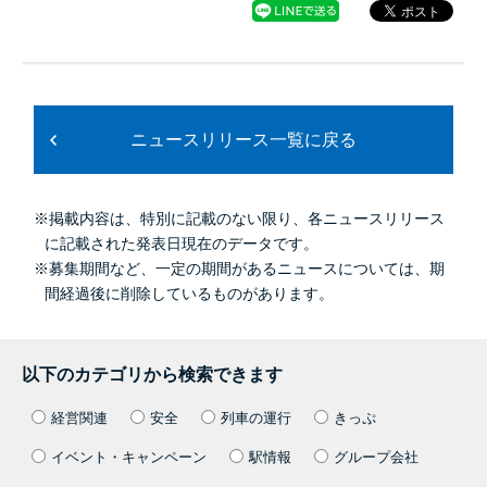
ニュースリリース一覧に戻る
※掲載内容は、特別に記載のない限り、各ニュースリリース
に記載された発表日現在のデータです。
※募集期間など、一定の期間があるニュースについては、期
間経過後に削除しているものがあります。
以下のカテゴリから検索できます
経営関連
安全
列車の運行
きっぷ
イベント・キャンペーン
駅情報
グループ会社