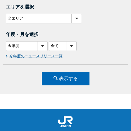
エリアを選択
年度・月を選択
今年度のニュースリリース一覧
表示する