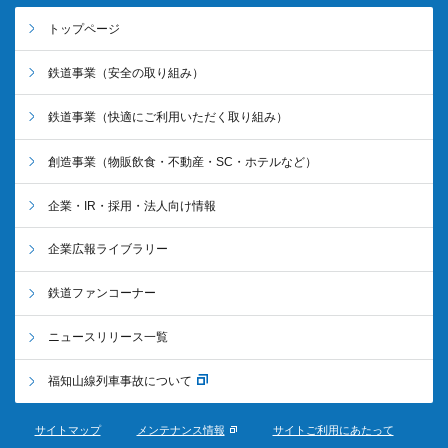
トップページ
鉄道事業
（安全の取り組み）
鉄道事業
（快適にご利用いただく取り組み）
創造事業
（物販飲食・不動産・SC・ホテルなど）
企業・IR・採用・法人向け情報
企業広報ライブラリー
鉄道ファンコーナー
ニュースリリース一覧
福知山線列車事故について
サイトマップ
メンテナンス情報
サイトご利用にあたって