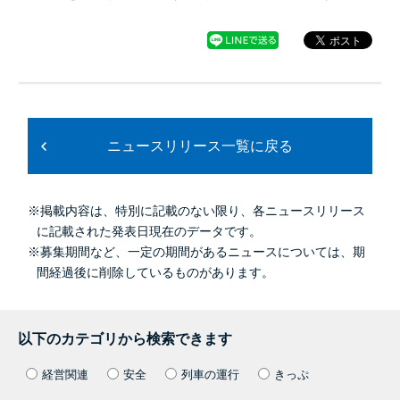
ニュースリリース一覧に戻る
※掲載内容は、特別に記載のない限り、各ニュースリリース
に記載された発表日現在のデータです。
※募集期間など、一定の期間があるニュースについては、期
間経過後に削除しているものがあります。
以下のカテゴリから検索できます
経営関連
安全
列車の運行
きっぷ