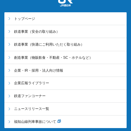
トップページ
鉄道事業
（安全の取り組み）
鉄道事業
（快適にご利用いただく取り組み）
創造事業
（物販飲食・不動産・SC・ホテルなど）
企業・IR・採用・法人向け情報
企業広報ライブラリー
鉄道ファンコーナー
ニュースリリース一覧
福知山線列車事故について