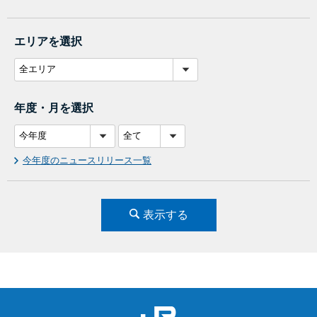
エリアを選択
年度・月を選択
今年度のニュースリリース一覧
表示する