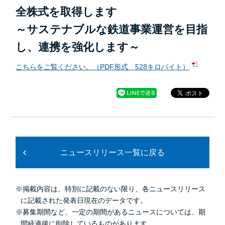
全株式を取得します
～サステナブルな鉄道事業運営を目指
し、連携を強化します～
こちらをご覧ください。（PDF形式 528キロバイト）
ニュースリリース一覧に戻る
※掲載内容は、特別に記載のない限り、各ニュースリリース
に記載された発表日現在のデータです。
※募集期間など、一定の期間があるニュースについては、期
間経過後に削除しているものがあります。