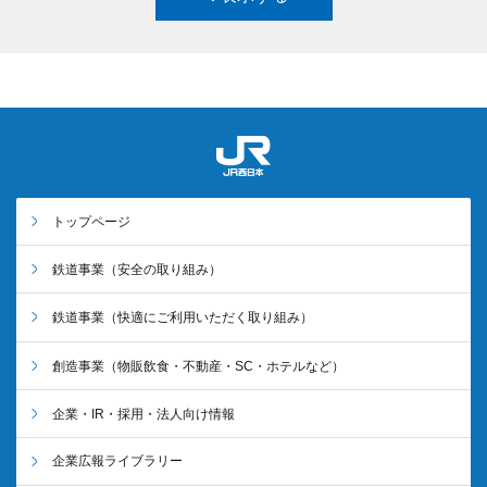
トップページ
鉄道事業
（安全の取り組み）
鉄道事業
（快適にご利用いただく取り組み）
創造事業
（物販飲食・不動産・SC・ホテルなど）
企業・IR・採用・法人向け情報
企業広報ライブラリー