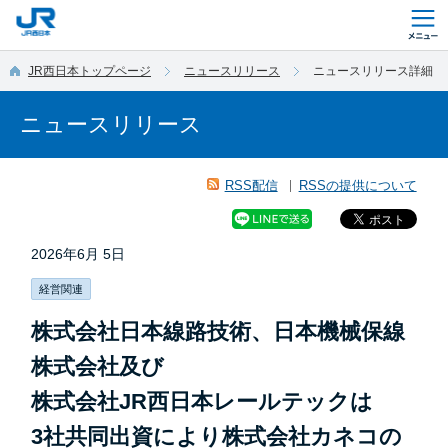
このページの本文へ移動
JR西日本トップページ
ニュースリリース
ニュースリリース詳細
ニュースリリース
RSS配信
RSSの提供について
2026年6月 5日
経営関連
株式会社日本線路技術、日本機械保線
株式会社及び
株式会社JR西日本レールテックは
3社共同出資により株式会社カネコの