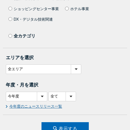
ショッピングセンター事業
ホテル事業
DX・デジタル技術関連
全カテゴリ
エリアを選択
年度・月を選択
今年度のニュースリリース一覧
表示する