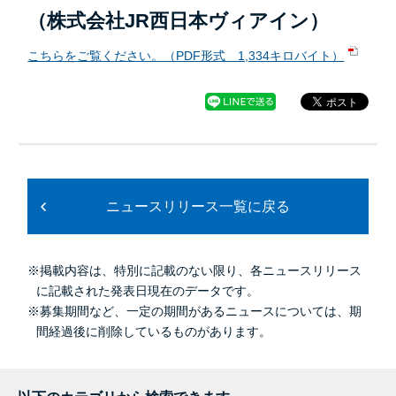
（株式会社JR西日本ヴィアイン）
こちらをご覧ください。（PDF形式 1,334キロバイト）
ニュースリリース一覧に戻る
※掲載内容は、特別に記載のない限り、各ニュースリリース
に記載された発表日現在のデータです。
※募集期間など、一定の期間があるニュースについては、期
間経過後に削除しているものがあります。