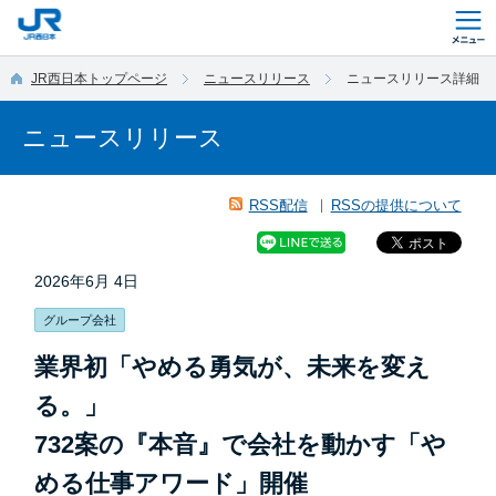
このページの本文へ移動
JR西日本トップページ
ニュースリリース
ニュースリリース詳細
ニュースリリース
RSS配信
RSSの提供について
2026年6月 4日
グループ会社
業界初「やめる勇気が、未来を変え
る。」
732案の『本音』で会社を動かす「や
める仕事アワード」開催