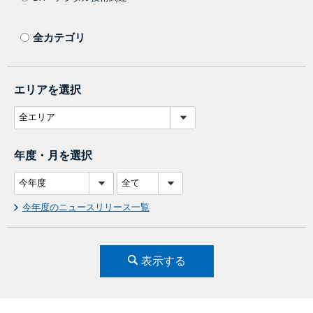
全カテゴリ
エリアを選択
年度・月を選択
今年度のニュースリリース一覧
表示する