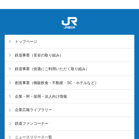
トップページ
鉄道事業
（安全の取り組み）
鉄道事業
（快適にご利用いただく取り組み）
創造事業
（物販飲食・不動産・SC・ホテルなど）
企業・IR・採用・法人向け情報
企業広報ライブラリー
鉄道ファンコーナー
ニュースリリース一覧