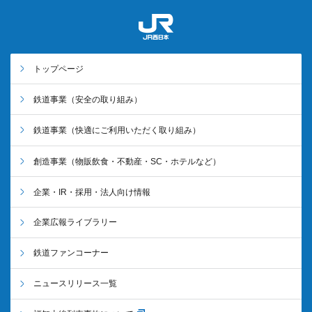
トップページ
鉄道事業
（安全の取り組み）
鉄道事業
（快適にご利用いただく取り組み）
創造事業
（物販飲食・不動産・SC・ホテルなど）
企業・IR・採用・法人向け情報
企業広報ライブラリー
鉄道ファンコーナー
ニュースリリース一覧