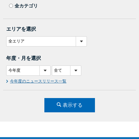
全カテゴリ
エリアを選択
年度・月を選択
今年度のニュースリリース一覧
表示する