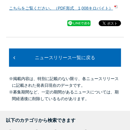
こちらをご覧ください。（PDF形式 1,008キロバイト）
ニュースリリース一覧に戻る
※掲載内容は、特別に記載のない限り、各ニュースリリース
に記載された発表日現在のデータです。
※募集期間など、一定の期間があるニュースについては、期
間経過後に削除しているものがあります。
以下のカテゴリから検索できます