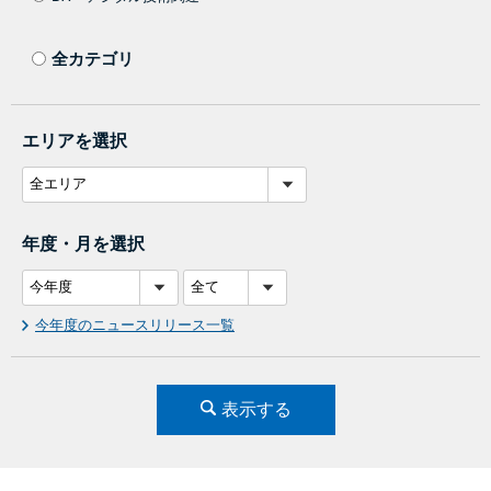
全カテゴリ
エリアを選択
年度・月を選択
今年度のニュースリリース一覧
表示する