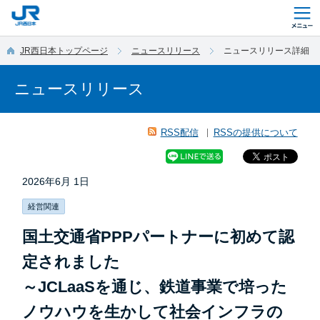
このページの本文へ移動
JR西日本トップページ
ニュースリリース
ニュースリリース詳細
ニュースリリース
RSS配信
RSSの提供について
2026年6月 1日
経営関連
国土交通省PPPパートナーに初めて認
定されました
～JCLaaSを通じ、鉄道事業で培った
ノウハウを生かして社会インフラの