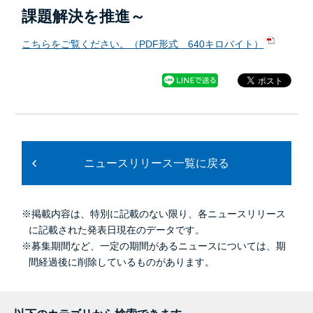
課題解決を推進～
こちらをご覧ください。（PDF形式 640キロバイト）
ニュースリリース一覧に戻る
※掲載内容は、特別に記載のない限り、各ニュースリリース
に記載された発表日現在のデータです。
※募集期間など、一定の期間があるニュースについては、期
間経過後に削除しているものがあります。