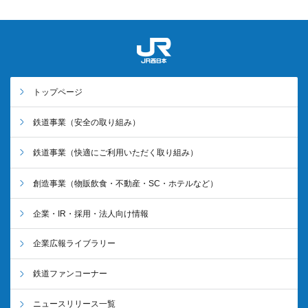
トップページ
鉄道事業
（安全の取り組み）
鉄道事業
（快適にご利用いただく取り組み）
創造事業
（物販飲食・不動産・SC・ホテルなど）
企業・IR・採用・法人向け情報
企業広報ライブラリー
鉄道ファンコーナー
ニュースリリース一覧