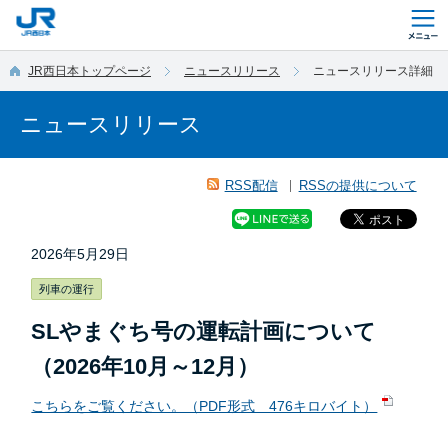
このページの本文へ移動
JR西日本トップページ
ニュースリリース
ニュースリリース詳細
ニュースリリース
RSS配信
RSSの提供について
2026年5月29日
列車の運行
SLやまぐち号の運転計画について
（2026年10月～12月）
こちらをご覧ください。（PDF形式 476キロバイト）