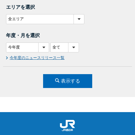
エリアを選択
年度・月を選択
今年度のニュースリリース一覧
表示する