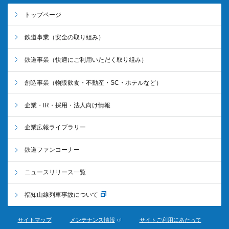
トップページ
鉄道事業
（安全の取り組み）
鉄道事業
（快適にご利用いただく取り組み）
創造事業
（物販飲食・不動産・SC・ホテルなど）
企業・IR・採用・法人向け情報
企業広報ライブラリー
鉄道ファンコーナー
ニュースリリース一覧
福知山線列車事故について
サイトマップ
メンテナンス情報
サイトご利用にあたって