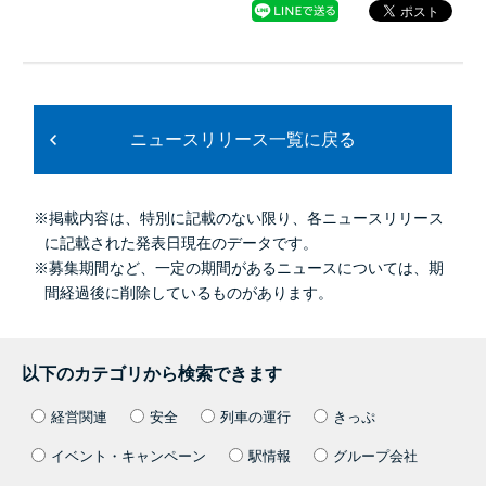
ニュースリリース一覧に戻る
※掲載内容は、特別に記載のない限り、各ニュースリリース
に記載された発表日現在のデータです。
※募集期間など、一定の期間があるニュースについては、期
間経過後に削除しているものがあります。
以下のカテゴリから検索できます
経営関連
安全
列車の運行
きっぷ
イベント・キャンペーン
駅情報
グループ会社