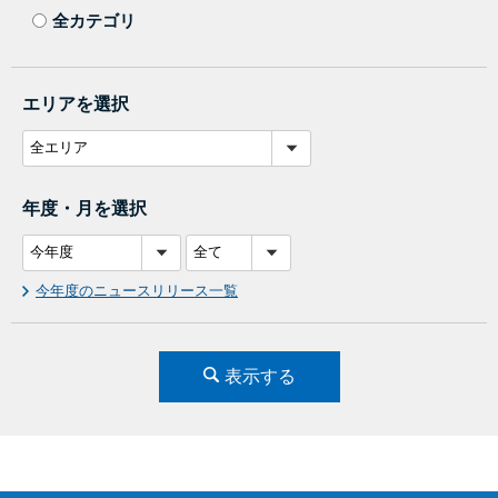
全カテゴリ
エリアを選択
年度・月を選択
今年度のニュースリリース一覧
表示する