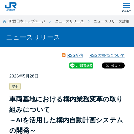
このページの本文へ移動
JR西日本トップページ
ニュースリリース
ニュースリリース詳細
ニュースリリース
RSS配信
RSSの提供について
2026年5月28日
安全
車両基地における構内業務変革の取り
組みについて
～AIを活用した構内自動計画システム
の開発～