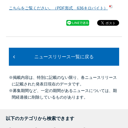
こちらをご覧ください。（PDF形式 636キロバイト）
ニュースリリース一覧に戻る
※掲載内容は、特別に記載のない限り、各ニュースリリース
に記載された発表日現在のデータです。
※募集期間など、一定の期間があるニュースについては、期
間経過後に削除しているものがあります。
以下のカテゴリから検索できます