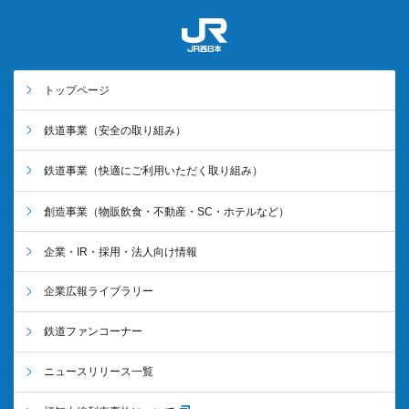
トップページ
鉄道事業
（安全の取り組み）
鉄道事業
（快適にご利用いただく取り組み）
創造事業
（物販飲食・不動産・SC・ホテルなど）
企業・IR・採用・法人向け情報
企業広報ライブラリー
鉄道ファンコーナー
ニュースリリース一覧