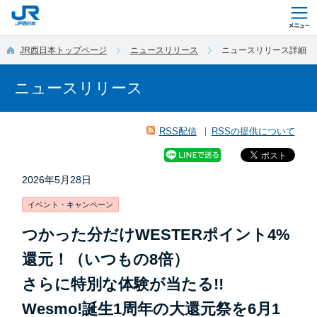
このページの本文へ移動
JR西日本トップページ
ニュースリリース
ニュースリリース詳細
ニュースリリース
RSS配信
RSSの提供について
2026年5月28日
イベント・キャンペーン
つかった分だけWESTERポイント4%
還元！（いつもの8倍）
さらに特別な体験が当たる!!
Wesmo!誕生1周年の大還元祭を6月1