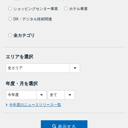
ショッピングセンター事業
ホテル事業
DX・デジタル技術関連
全カテゴリ
エリアを選択
年度・月を選択
今年度のニュースリリース一覧
表示する