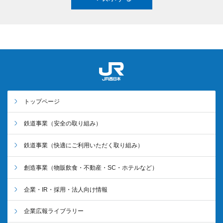
トップページ
鉄道事業
（安全の取り組み）
鉄道事業
（快適にご利用いただく取り組み）
創造事業
（物販飲食・不動産・SC・ホテルなど）
企業・IR・採用・法人向け情報
企業広報ライブラリー