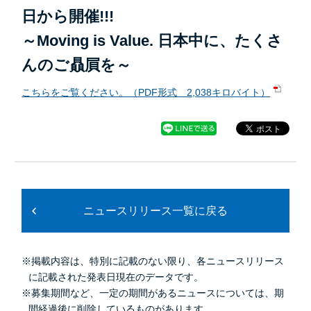
日から開催!!!
～Moving is Value. 日本中に、たくさ
んのご贔屓を～
こちらをご覧ください。（PDF形式 2,038キロバイト）
ニュースリリース一覧に戻る
※掲載内容は、特別に記載のない限り、各ニュースリリース
に記載された発表日現在のデータです。
※募集期間など、一定の期間があるニュースについては、期
間経過後に削除しているものがあります。