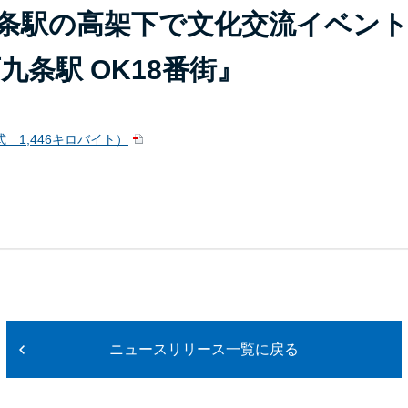
条駅の高架下で文化交流イベン
九条駅 OK18番街』
 1,446キロバイト）
ニュースリリース一覧に戻る