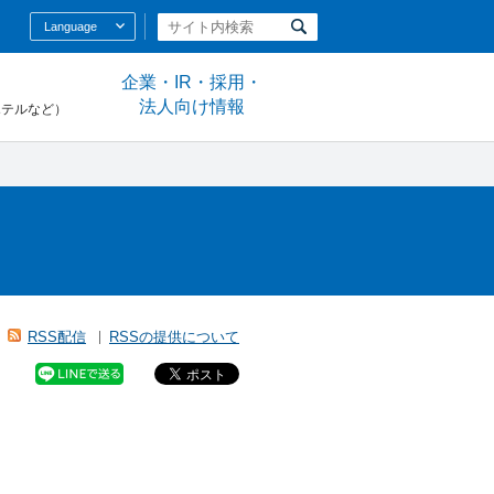
Language
企業・IR・採用・
法人向け情報
ホテルなど）
RSS配信
RSSの提供について