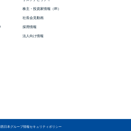
株主・投資家情報（IR）
社長会見動画
）
採用情報
法人向け情報
R西日本グループ情報セキュリティポリシー