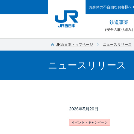
お身体の不自由なお客様へ
鉄道事業
（安全の取り組み
JR西日本トップページ
ニュースリリース
ニュースリリース
2026年5月20日
イベント・キャンペーン