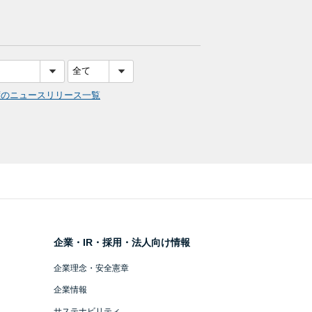
度のニュースリリース一覧
企業・IR・採用・法人向け情報
企業理念・安全憲章
企業情報
サステナビリティ