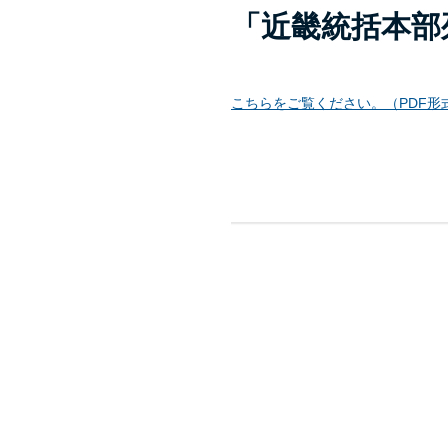
「近畿統括本部
こちらをご覧ください。（PDF形