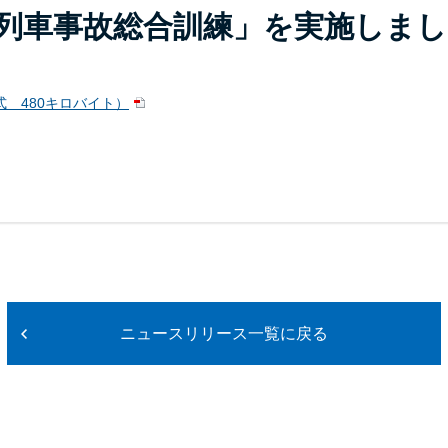
列車事故総合訓練」を実施しまし
式 480キロバイト）
ニュースリリース一覧に戻る