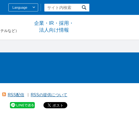
Language
企業・IR・採用・
法人向け情報
ホテルなど）
RSS配信
RSSの提供について