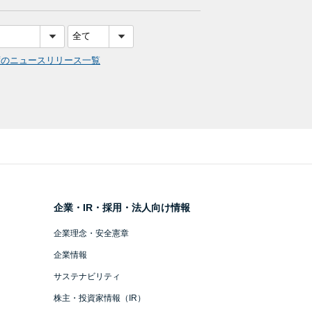
度のニュースリリース一覧
企業・IR・採用・法人向け情報
企業理念・安全憲章
企業情報
サステナビリティ
株主・投資家情報（IR）