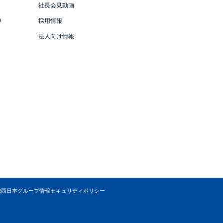
社長会見動画
）
採用情報
法人向け情報
R西日本グループ情報セキュリティポリシー