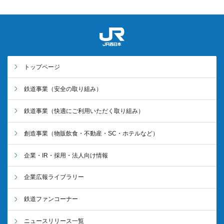
トップページ
鉄道事業
（安全の取り組み）
鉄道事業
（快適にご利用いただく取り組み）
創造事業
（物販飲食・不動産・SC・ホテルなど）
企業・IR・採用・法人向け情報
企業広報ライブラリー
鉄道ファンコーナー
ニュースリリース一覧