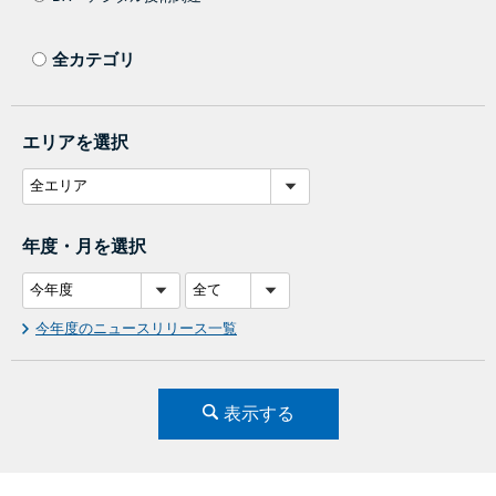
全カテゴリ
エリアを選択
年度・月を選択
今年度のニュースリリース一覧
表示する