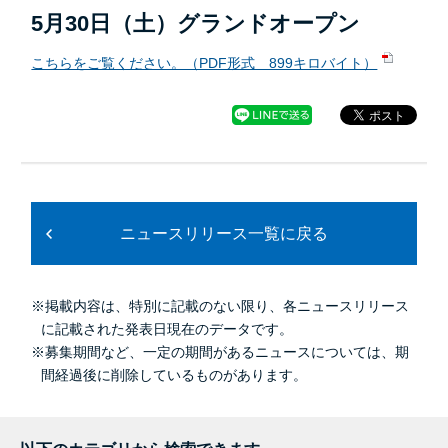
5月30日（土）グランドオープン
こちらをご覧ください。（PDF形式 899キロバイト）
ニュースリリース一覧に戻る
※掲載内容は、特別に記載のない限り、各ニュースリリース
に記載された発表日現在のデータです。
※募集期間など、一定の期間があるニュースについては、期
間経過後に削除しているものがあります。