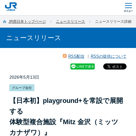
このページの本文へ移動
JR西日本トップページ
ニュースリリース
ニュースリリース詳細
ニュースリリース
RSS配信
RSSの提供について
2026年5月13日
グループ会社
【日本初】playground+を常設で展開
する
体験型複合施設『Mitz 金沢（ミッツ
カナザワ）』