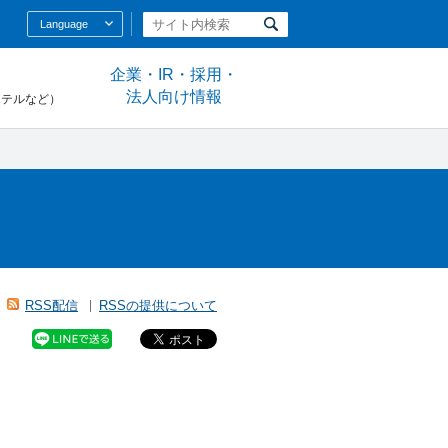
Language
企業・IR・採用・
法人向け情報
ホテルなど）
RSS配信
RSSの提供について