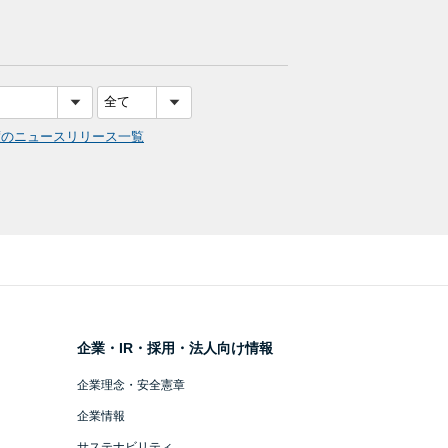
度のニュースリリース一覧
企業・IR・採用・法人向け情報
企業理念・安全憲章
企業情報
サステナビリティ