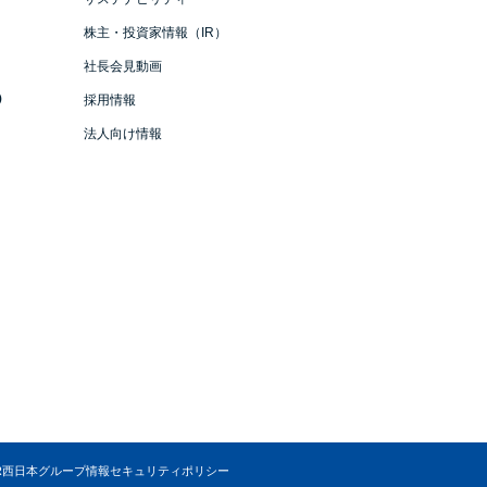
株主・投資家情報（IR）
社長会見動画
）
採用情報
法人向け情報
R西日本グループ情報セキュリティポリシー