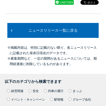
ニュースリリース一覧に戻る
※掲載内容は、特別に記載のない限り、各ニュースリリース
に記載された発表日現在のデータです。
※募集期間など、一定の期間があるニュースについては、期
間経過後に削除しているものがあります。
以下のカテゴリから検索できます
経営関連
安全
列車の運行
きっぷ
イベント・キャンペーン
駅情報
グループ会社