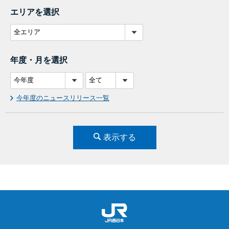
エリアを選択
年度・月を選択
今年度のニュースリリース一覧
表示する