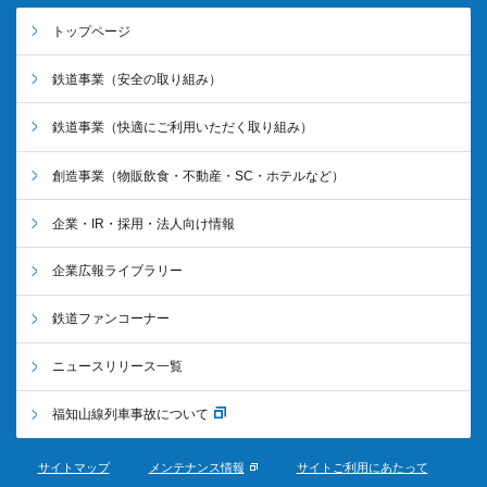
トップページ
鉄道事業
（安全の取り組み）
鉄道事業
（快適にご利用いただく取り組み）
創造事業
（物販飲食・不動産・SC・ホテルなど）
企業・IR・採用・法人向け情報
企業広報ライブラリー
鉄道ファンコーナー
ニュースリリース一覧
福知山線列車事故について
サイトマップ
メンテナンス情報
サイトご利用にあたって