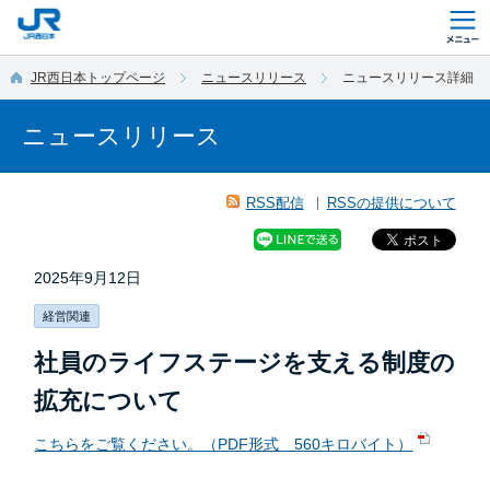
このページの本文へ移動
JR西日本トップページ
ニュースリリース
ニュースリリース詳細
ニュースリリース
RSS配信
RSSの提供について
2025年9月12日
経営関連
社員のライフステージを支える制度の
拡充について
こちらをご覧ください。（PDF形式 560キロバイト）