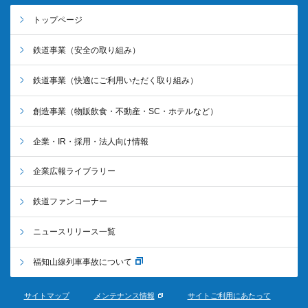
トップページ
鉄道事業
（安全の取り組み）
鉄道事業
（快適にご利用いただく取り組み）
創造事業
（物販飲食・不動産・SC・ホテルなど）
企業・IR・採用・法人向け情報
企業広報ライブラリー
鉄道ファンコーナー
ニュースリリース一覧
福知山線列車事故について
サイトマップ
メンテナンス情報
サイトご利用にあたって