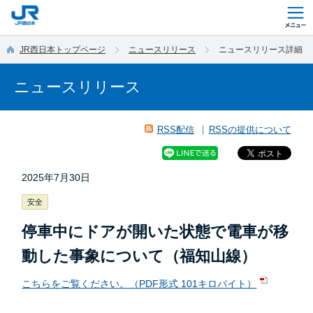
このページの本文へ移動
JR西日本トップページ
ニュースリリース
ニュースリリース詳細
ニュースリリース
RSS配信
RSSの提供について
2025年7月30日
安全
停車中にドアが開いた状態で電車が移
動した事象について（福知山線）
こちらをご覧ください。（PDF形式 101キロバイト）