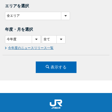
エリアを選択
年度・月を選択
今年度のニュースリリース一覧
表示する