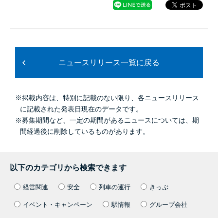
ニュースリリース一覧に戻る
※掲載内容は、特別に記載のない限り、各ニュースリリース
に記載された発表日現在のデータです。
※募集期間など、一定の期間があるニュースについては、期
間経過後に削除しているものがあります。
以下のカテゴリから検索できます
経営関連
安全
列車の運行
きっぷ
イベント・キャンペーン
駅情報
グループ会社